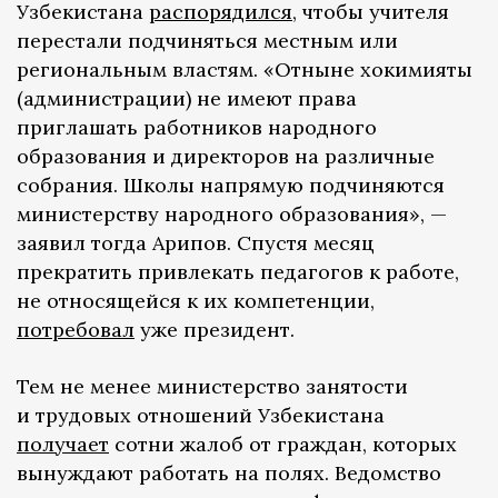
Узбекистана
распорядился
, чтобы учителя
перестали подчиняться местным или
региональным властям. «Отныне хокимияты
(администрации) не имеют права
приглашать работников народного
образования и директоров на различные
собрания. Школы напрямую подчиняются
министерству народного образования», —
заявил тогда Арипов. Спустя месяц
прекратить привлекать педагогов к работе,
не относящейся к их компетенции,
потребовал
уже президент.
Тем не менее министерство занятости
и трудовых отношений Узбекистана
получает
сотни жалоб от граждан, которых
вынуждают работать на полях. Ведомство