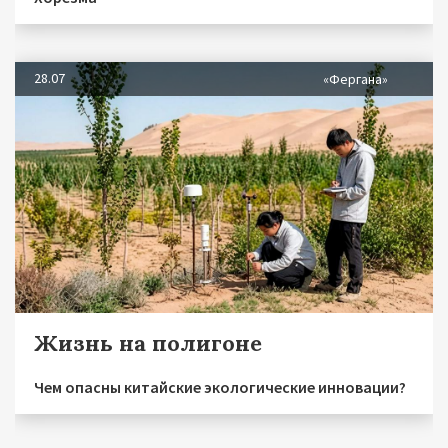
28.07
«Фергана»
Жизнь на полигоне
Чем опасны китайские экологические инновации?