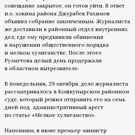
совещание закрытое, он готов уйти. В ответ
и.о. хокима района Джурабек Рахимов
объявил собрание законченным. Журналиста
же доставили в районный отдел внутренних
дел, где ему предъявили обвинения
в нарушении общественного порядка
и мелком хулиганстве. После этого
Рузметова целый день продержали
в областном вытрезвителе.
В понедельник, 29 октября, дело журналиста
рассматривалось в Кошкупырском районном
суде, который решил отправить его на семь
дней под административный арест
по статье «Мелкое хулиганство».
Напомним, в июне премьер-министр