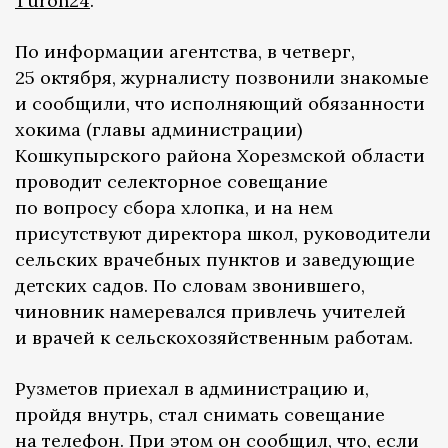
Turon24
.
По информации агентства, в четверг,
25 октября, журналисту позвонили знакомые
и сообщили, что исполняющий обязанности
хокима (главы администрации)
Кошкупырского района Хорезмской области
проводит селекторное совещание
по вопросу сбора хлопка, и на нем
присутствуют директора школ, руководители
сельских врачебных пунктов и заведующие
детских садов. По словам звонившего,
чиновник намеревался привлечь учителей
и врачей к сельскохозяйственным работам.
Рузметов приехал в администрацию и,
пройдя внутрь, стал снимать совещание
на телефон. При этом он сообщил, что, если