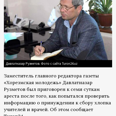
Давлатназар Рузметов. Фото с сайта Turon24.uz
Заместитель главного редактора газеты
«Хорезмская молодежь» Давлатназар
Рузметов был приговорен к семи суткам
ареста после того, как попытался проверить
информацию о принуждении к сбору хлопка
учителей и врачей. Об этом сообщает