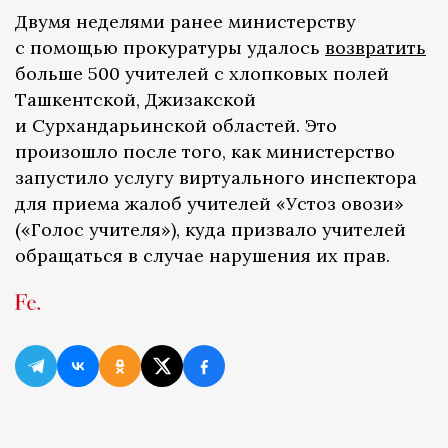
Двумя неделями ранее министерству
с помощью прокуратуры удалось
возвратить
больше 500 учителей с хлопковых полей
Ташкентской, Джизакской
и Сурхандарьинской областей. Это
произошло после того, как министерство
запустило услугу виртуального инспектора
для приема жалоб учителей «Устоз овози»
(«Голос учителя»), куда призвало учителей
обращаться в случае нарушения их прав.