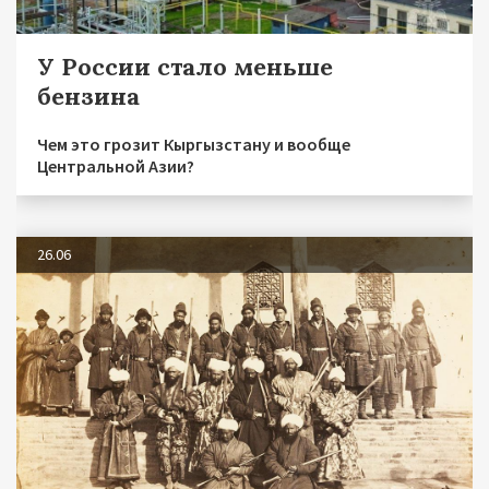
У России стало меньше
бензина
Чем это грозит Кыргызстану и вообще
Центральной Азии?
26.06