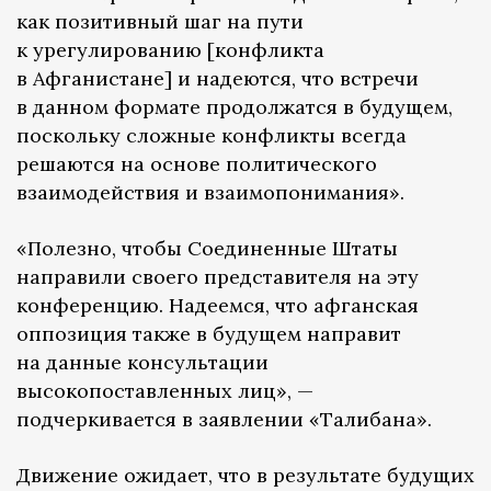
как позитивный шаг на пути
к урегулированию [конфликта
в Афганистане] и надеются, что встречи
в данном формате продолжатся в будущем,
поскольку сложные конфликты всегда
решаются на основе политического
взаимодействия и взаимопонимания».
«Полезно, чтобы Соединенные Штаты
направили своего представителя на эту
конференцию. Надеемся, что афганская
оппозиция также в будущем направит
на данные консультации
высокопоставленных лиц», —
подчеркивается в заявлении «Талибана».
Движение ожидает, что в результате будущих