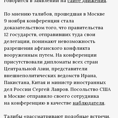
говорится в заявлении на
сайте движения
.
По мнению талибов, прошедшая в Москве
9 ноября конференция стала
доказательством того, что правительства
12 государств, отправивших туда свои
делегации, понимают невозможность
разрешения афганского конфликта
вооруженным путем. На конференции
присутствовали дипломаты всех стран
Центральной Азии, представители
внешнеполитических ведомств Ирана,
Пакистана, Китая и министр иностранных
дел России Сергей Лавров. Посольство США
в Москве отправило своего сотрудника
на конференцию в качестве
наблюдателя
.
Талибы «рассматривают подобные встречи,