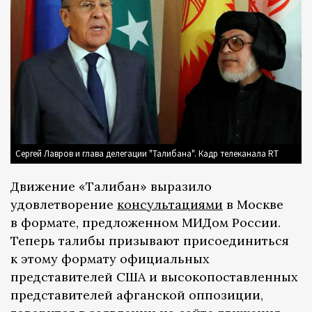
Сергей Лавров и глава делегации "Талибана". Кадр телеканала RT
Движение «Талибан» выразило
удовлетворение
консультациями
в Москве
в формате, предложенном МИДом России.
Теперь талибы призывают присоединиться
к этому формату официальных
представителей США и высокопоставленных
представителей афганской оппозиции,