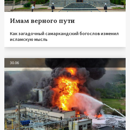
Имам верного пути
Как загадочный самаркандский богослов изменил
исламскую мысль
30.06