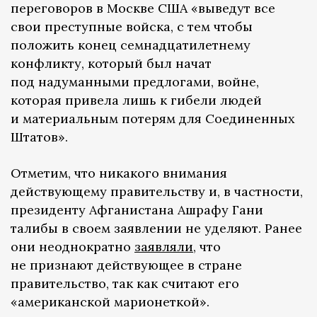
переговоров в Москве США «выведут все
свои преступные войска, с тем чтобы
положить конец семнадцатилетнему
конфликту, который был начат
под надуманными предлогами, войне,
которая привела лишь к гибели людей
и материальным потерям для Соединенных
Штатов».
Отметим, что никакого внимания
действующему правительству и, в частности,
президенту Афганистана Ашрафу Гани
талибы в своем заявлении не уделяют. Ранее
они неоднократно
заявляли
, что
не признают действующее в стране
правительство, так как считают его
«американской марионеткой».