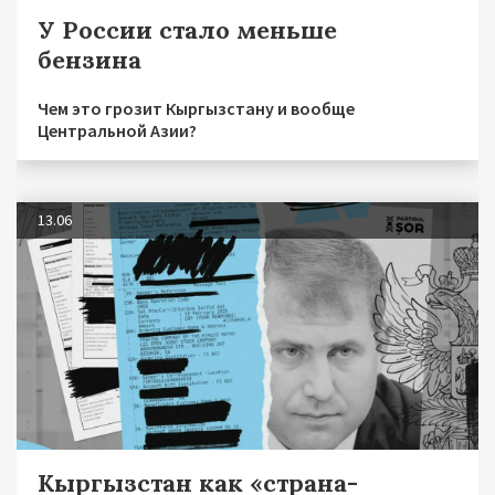
У России стало меньше
бензина
Чем это грозит Кыргызстану и вообще
Центральной Азии?
13.06
Кыргызстан как «страна-