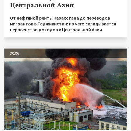
Центральной Азии
От нефтяной ренты Казахстана до переводов
мигрантов в Таджикистан: из чего складывается
неравенство доходов в Центральной Азии
30.06