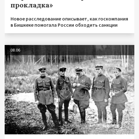
прокладка»
Новое расследование описывает, как госкомпания
в Бишкеке помогала России обходить санкции
08.06