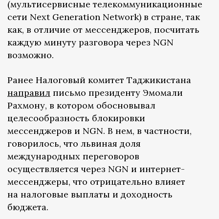
(мультисервисные телекоммуникационные
сети Next Generation Network) в стране, так
как, в отличие от мессенджеров, посчитать
каждую минуту разговора через NGN
возможно.
Ранее Налоговый комитет Таджикистана
направил
письмо президенту Эмомали
Рахмону, в котором обосновывал
целесообразность блокировки
мессенджеров и NGN. В нем, в частности,
говорилось, что львиная доля
международных переговоров
осуществляется через NGN и интернет-
мессенджеры, что отрицательно влияет
на налоговые выплаты и доходность
бюджета.