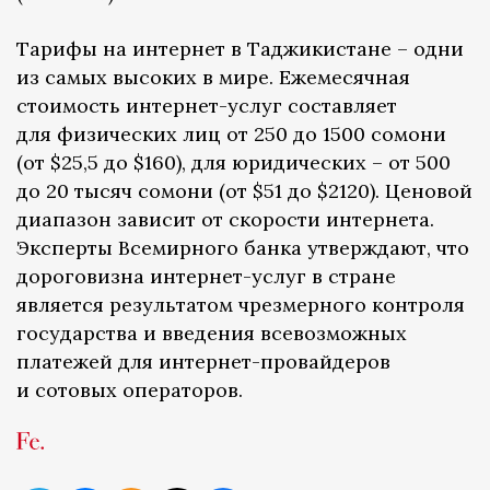
Тарифы на интернет в Таджикистане – одни
из самых высоких в мире. Ежемесячная
стоимость интернет-услуг составляет
для физических лиц от 250 до 1500 сомони
(от $25,5 до $160), для юридических – от 500
до 20 тысяч сомони (от $51 до $2120). Ценовой
диапазон зависит от скорости интернета.
Эксперты Всемирного банка утверждают, что
дороговизна интернет-услуг в стране
является результатом чрезмерного контроля
государства и введения всевозможных
платежей для интернет-провайдеров
и сотовых операторов.