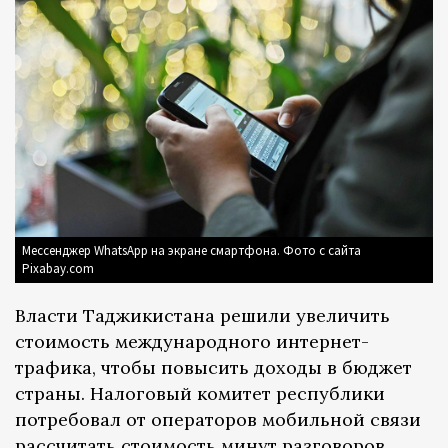
Мессенджер WhatsApp на экране смартфона. Фото с сайта
Pixabay.com
Власти Таджикистана решили увеличить
стоимость международного интернет-
трафика, чтобы повысить доходы в бюджет
страны. Налоговый комитет республики
потребовал от операторов мобильной связи
рассчитать стоимость минут разговоров