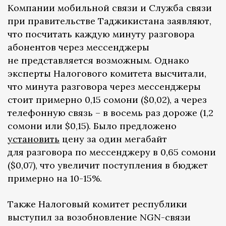
Компании мобильной связи и Служба связи
при правительстве Таджикистана заявляют,
что посчитать каждую минуту разговора
абонентов через мессенджеры
не представляется возможным. Однако
эксперты Налогового комитета высчитали,
что минута разговора через мессенджеры
стоит примерно 0,15 сомони ($0,02), а через
телефонную связь – в восемь раз дороже (1,2
сомони или $0,15). Было предложено
установить
цену за один мегабайт
для разговора по мессенджеру в 0,65 сомони
($0,07), что увеличит поступления в бюджет
примерно на 10-15%.
Также Налоговый комитет республики
выступил за возобновление NGN-связи