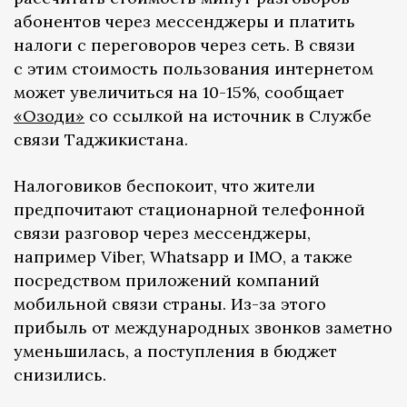
абонентов через мессенджеры и платить
налоги с переговоров через сеть. В связи
с этим стоимость пользования интернетом
может увеличиться на 10-15%, сообщает
«Озоди»
со ссылкой на источник в Службе
связи Таджикистана.
Налоговиков беспокоит, что жители
предпочитают стационарной телефонной
связи разговор через мессенджеры,
например Viber, Whatsapp и IMO, а также
посредством приложений компаний
мобильной связи страны. Из-за этого
прибыль от международных звонков заметно
уменьшилась, а поступления в бюджет
снизились.