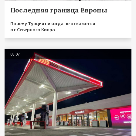
Последняя граница Европы
Почему Турция никогда не откажется
от Северного Кипра
08.07