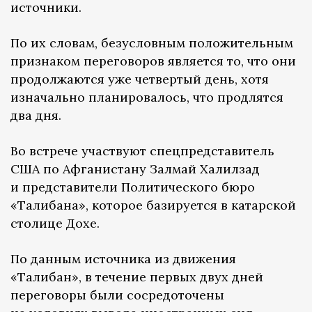
источники.
По их словам, безусловным положительным
признаком переговоров является то, что они
продолжаются уже четвертый день, хотя
изначально планировалось, что продлятся
два дня.
Во встрече участвуют спецпредставитель
США по Афганистану Залмай Халилзад
и представители Политического бюро
«Талибана», которое базируется в катарской
столице Дохе.
По данным источника из движения
«Талибан», в течение первых двух дней
переговоры были сосредоточены