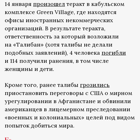
14 января
произошел
теракт в кабульском
комплексе Green Village, где находятся
офисы иностранных некоммерческих
организаций. В результате теракта,
ответственность за который возложили
на «Талибан» (хотя талибы не делали
подобных заявлений), 4 человека
погибли
и 114 получили ранения, в том числе
женщины и дети.
Кроме того, ранее талибы
грозились
приостановить переговоры с США о мирном
урегулировании в Афганистане и обвинили
американцев в лицемерном преследовании
«военных и колониальных» целей под видом
попыток добиться мира.