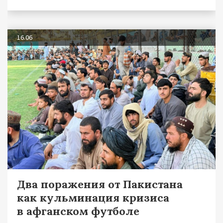
16.06
Два поражения от Пакистана
как кульминация кризиса
в афганском футболе