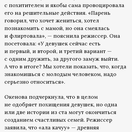
с похитителем и якобы сама провоцировала
его на решительные действия. «Парень
говорил, что хочет жениться, хотел
познакомить с мамой, но она смеялась
и флиртовала», — пояснила режиссер. Она
посетовала: «У девушек сейчас есть
и первый, и второй, и третий вариант —
с одним дружить, за другого замуж выйти.
А что в итоге? Мы хотели показать, что, когда
знакомишься с молодым человеком, надо
серьезно относиться».
Окенова подчеркнула, что в целом
не одобряет похищения девушек, но одна
или две истории из ста могут окончиться
созданием счастливых семей. Режиссер
заявила, что «ала качуу» — древняя