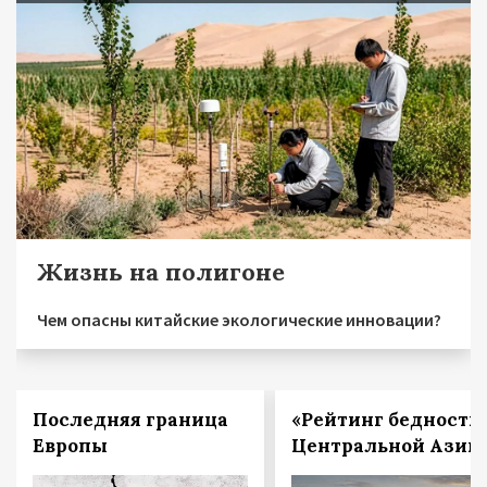
Жизнь на полигоне
Чем опасны китайские экологические инновации?
Последняя граница
«Рейтинг бедности
Европы
Центральной Азии