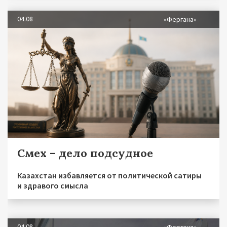
04.08
«Фергана»
Смех – дело подсудное
Казахстан избавляется от политической сатиры
и здравого смысла
04.08