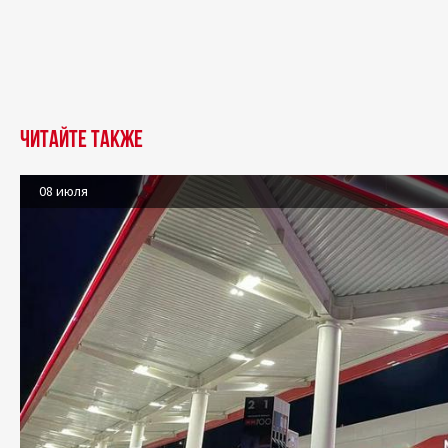
Читайте также
08 июля