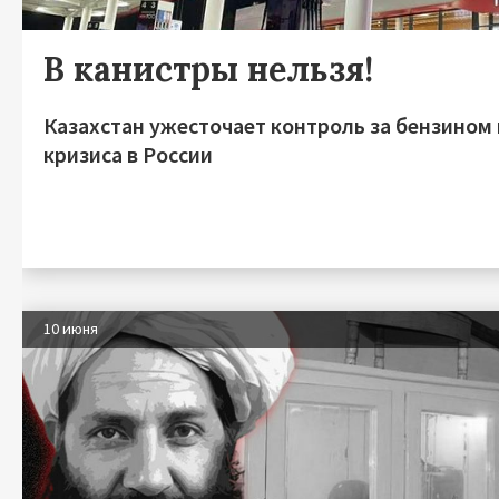
В канистры нельзя!
Казахстан ужесточает контроль за бензином
кризиса в России
10 июня