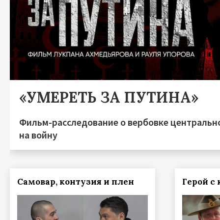
«УМЕРЕТЬ ЗА ПУТИНА»
Фильм-расследование о вербовке центральн
на войну
Самовар, контузия и плен
Герой с