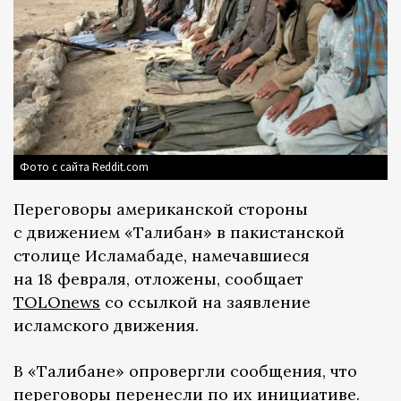
Фото с сайта Reddit.com
Переговоры американской стороны
с движением «Талибан» в пакистанской
столице Исламабаде, намечавшиеся
на 18 февраля, отложены, сообщает
TOLOnews
со ссылкой на заявление
исламского движения.
В «Талибане» опровергли сообщения, что
переговоры перенесли по их инициативе.