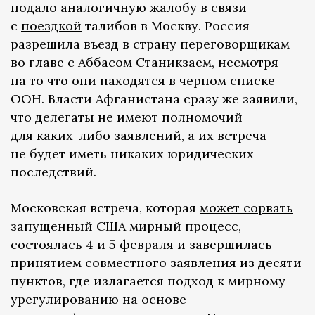
подало
аналогичную жалобу в связи
с
поездкой
талибов в Москву. Россия
разрешила въезд в страну переговорщикам
во главе с Аббасом Станикзаем, несмотря
на то что они находятся в черном списке
ООН. Власти Афганистана сразу же заявили,
что делегаты не имеют полномочий
для каких-либо заявлений, а их встреча
не будет иметь никаких юридических
последствий.
Московская встреча, которая
может сорвать
запущенный США мирный процесс,
состоялась 4 и 5 февраля и завершилась
принятием совместного заявления из десяти
пунктов, где излагается подход к мирному
урегулированию на основе