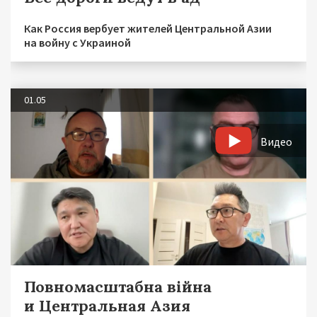
Как Россия вербует жителей Центральной Азии
на войну с Украиной
01.05
Видео
Повномасштабна війна
и Центральная Азия