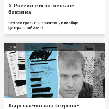
У России стало меньше
бензина
Чем это грозит Кыргызстану и вообще
Центральной Азии?
13.06
Кыргызстан как «страна-