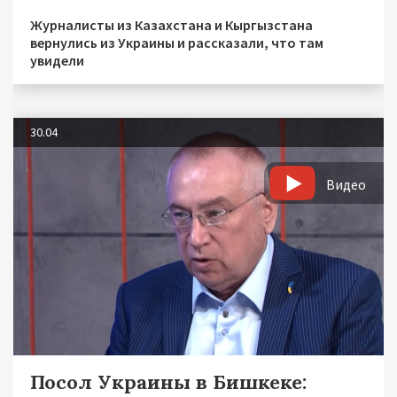
Журналисты из Казахстана и Кыргызстана
вернулись из Украины и рассказали, что там
увидели
30.04
Видео
Посол Украины в Бишкеке: