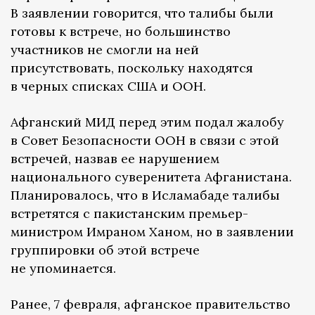
В заявлении говорится, что талибы были
готовы к встрече, но большинство
участников не смогли на ней
присутствовать, поскольку находятся
в черных списках США и ООН.
Афганский МИД перед этим подал жалобу
в Совет Безопасности ООН в связи с этой
встречей, назвав ее нарушением
национального суверенитета Афганистана.
Планировалось, что в Исламабаде талибы
встретятся с пакистанским премьер-
министром Имраном Ханом, но в заявлении
группировки об этой встрече
не упоминается.
Ранее, 7 февраля, афганское правительство