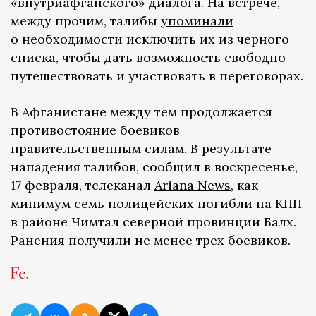
«внутриафганского» диалога. На встрече,
между прочим, талибы
упоминали
о необходимости исключить их из черного
списка, чтобы дать возможность свободно
путешествовать и участвовать в переговорах.
В Афганистане между тем продолжается
противостояние боевиков
правительственным силам. В результате
нападения талибов, сообщил в воскресенье,
17 февраля, телеканал
Ariana News,
как
минимум семь полицейских погибли на КПП
в районе Чимтал северной провинции Балх.
Ранения получили не менее трех боевиков.