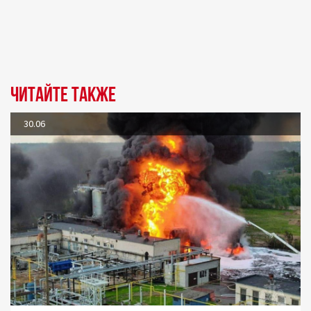
Читайте также
30.06