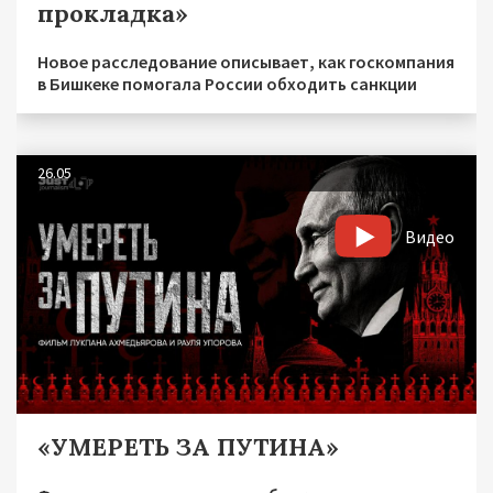
прокладка»
Новое расследование описывает, как госкомпания
в Бишкеке помогала России обходить санкции
26.05
Видео
«УМЕРЕТЬ ЗА ПУТИНА»