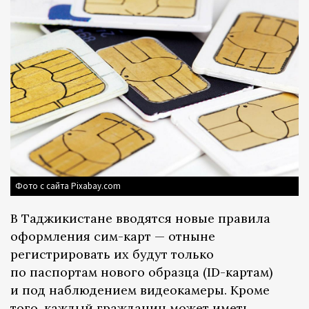
Фото с сайта Pixabay.com
В Таджикистане вводятся новые правила
оформления сим-карт — отныне
регистрировать их будут только
по паспортам нового образца (ID-картам)
и под наблюдением видеокамеры. Кроме
того, каждый гражданин может иметь