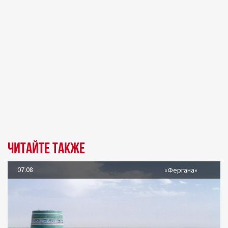
Читайте также
07.08
«Фергана»