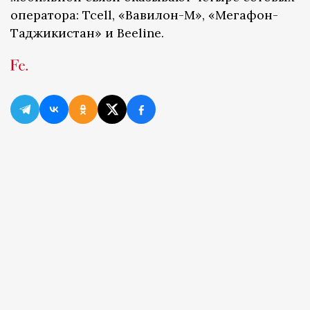
оператора: Tcell, «Вавилон-М», «Мегафон-
Таджикистан» и Beeline.