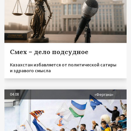
Смех – дело подсудное
Казахстан избавляется от политической сатиры
и здравого смысла
04.08
«Фергана»