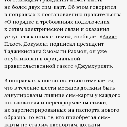
не более двух сим-карт. Об этом говорится
в поправках к постановлению правительства
«О порядке и требованиях подключения
к сетям электрической связи и оказания
услуг, связанных с ними», сообщает «
Азия-
Плюс
». Документ подписал президент
Таджикистана Эмомали Рахмон, он уже
опубликован в официальной
правительственной газете «Джумхурият».
В поправках к постановлению отмечается,
что в течение шести месяцев должны быть
аннулированы лишние сим-карты у каждого
пользователя и переоформлены симки,
не зарегистрированные на паспорта нового
образца. То есть те, кто приобретал сим-
карты по старым паспортам, должны