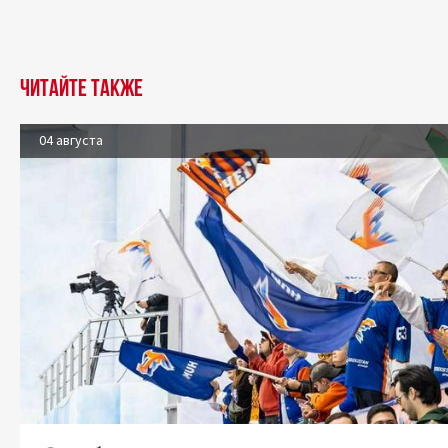
Читайте также
04 августа