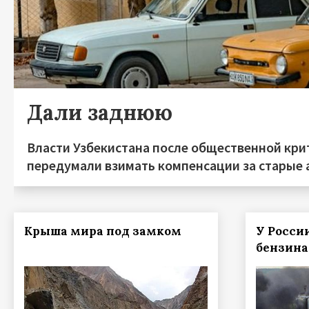
Дали заднюю
Власти Узбекистана после общественной кри
передумали взимать компенсации за старые
Крыша мира под замком
У Росси
бензина