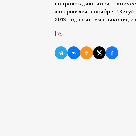
сопровождавшийся техничес
завершился в ноябре. «Вегу»
2019 года система наконец
з