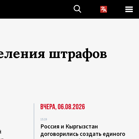
деления штрафов
Вчера, 06.08.2026
15:19
Россия и Кыргызстан
й
договорились создать единого