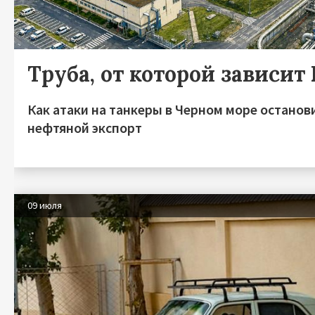
Труба, от которой зависит
Как атаки на танкеры в Черном море останов
нефтяной экспорт
09 июля