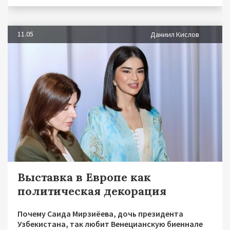
11.05
Даниил Кислов
Выставка в Европе как
политическая декорация
Почему Саида Мирзиёева, дочь президента
Узбекистана, так любит Венецианскую биеннале