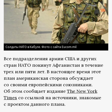
Солдаты НАТО в Кабуле. Фото с сайта Eucom.mil
Все подразделения армии США и других
стран НАТО покинут Афганистан в течение
трех или пяти лет. В настоящее время этот
план американская сторона обсуждает
со своими европейскими союзниками.
Об этом сообщает издание
The New York
Times
со ссылкой на источники, знакомые
с проектом данного плана.