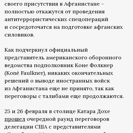
своего присутствия в Афганистане –
полностью откажутся от проведения
антитеррористических спецопераций
и сосредоточатся на подготовке афганских
силовиков.
Как подчеркнул официальный
представитель американского оборонного
ведомства подполковник Коне Фолкнер
(Koné Faulkner), никаких окончательных
решений о выводе иностранных войск
из Афганистана еще не принято, так как
переговоры с талибами еще продолжаются.
25 и 26 февраля в столице Катара Дохе
прошел
очередной раунд переговоров
делегации США с представителями