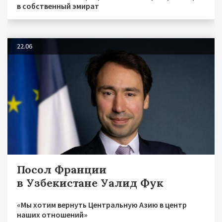
в собственный эмират
22.06
Посол Франции
в Узбекистане Уалид Фук
«Мы хотим вернуть Центральную Азию в центр
наших отношений»