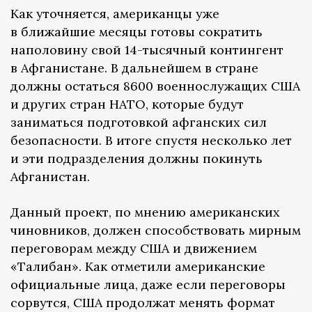
Как уточняется, американцы уже
в ближайшие месяцы готовы сократить
наполовину свой 14-тысячный контингент
в Афганистане. В дальнейшем в стране
должны остаться 8600 военнослужащих США
и других стран НАТО, которые будут
заниматься подготовкой афганских сил
безопасности. В итоге спустя несколько лет
и эти подразделения должны покинуть
Афганистан.
Данный проект, по мнению американских
чиновников, должен способствовать мирным
переговорам между США и движением
«Талибан». Как отметили американские
официальные лица, даже если переговоры
сорвутся, США продолжат менять формат