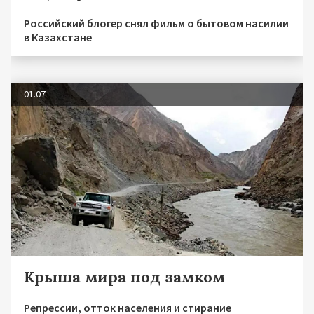
Российский блогер снял фильм о бытовом насилии
в Казахстане
01.07
Крыша мира под замком
Репрессии, отток населения и стирание