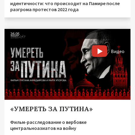
идентичности: что происходит на Памире после
разгрома протестов 2022 года
26.05
Видео
«УМЕРЕТЬ ЗА ПУТИНА»
Фильм-расследование о вербовке
центральноазиатов на войну