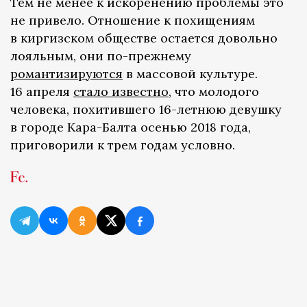
Тем не менее к искоренению проблемы это
не привело. Отношение к похищениям
в киргизском обществе остается довольно
лояльным, они по-прежнему
романтизируются
в массовой культуре.
16 апреля
стало известно
, что молодого
человека, похитившего 16-летнюю девушку
в городе Кара-Балта осенью 2018 года,
приговорили к трем годам условно.