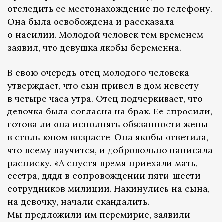
отследить ее местонахождение по телефону.
Она была освобождена и рассказала
о насилии. Молодой человек тем временем
заявил, что девушка якобы беременна.
В свою очередь отец молодого человека
утверждает, что сын привел в дом невесту
в четыре часа утра. Отец подчеркивает, что
девочка была согласна на брак. Ее спросили,
готова ли она исполнять обязанности жены
в столь юном возрасте. Она якобы ответила,
что всему научится, и добровольно написала
расписку. «А спустя время приехали мать,
сестра, дядя в сопровождении пяти-шести
сотрудников милиции. Накинулись на сына,
на девочку, начали скандалить.
Мы предложили им перемирие, заявили