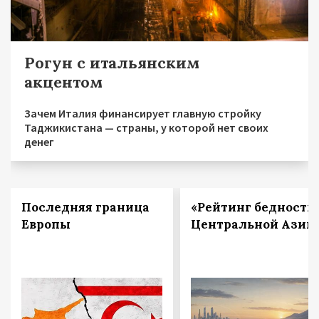
Рогун с итальянским
акцентом
Зачем Италия финансирует главную стройку
Таджикистана — страны, у которой нет своих
денег
Последняя граница
«Рейтинг бедности
Европы
Центральной Азии