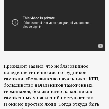
Президент заявил, что неблаговидное
поведение типично для сотрудников
таможни. «Большинство начальников КПП,
большинство начальников таможенных
терминалов, большинство начальников
таможенных управлений поступают так.
И они не простые люди. Тогда откуда быть