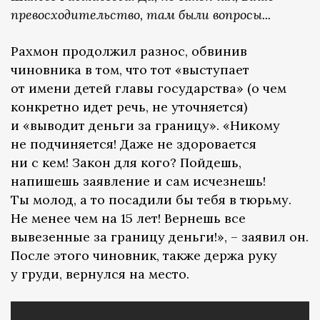
превосходительство, там были вопросы...
Рахмон продолжил разнос, обвинив
чиновника в том, что тот «выступает
от имени детей главы государства» (о чем
конкретно идет речь, не уточняется)
и «выводит деньги за границу». «Никому
не подчиняется! Даже не здоровается
ни с кем! Закон для кого? Пойдешь,
напишешь заявление и сам исчезнешь!
Ты молод, а то посадили бы тебя в тюрьму.
Не менее чем на 15 лет! Вернешь все
вывезенные за границу деньги!», – заявил он.
После этого чиновник, также держа руку
у груди, вернулся на место.