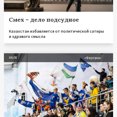
Смех – дело подсудное
Казахстан избавляется от политической сатиры
и здравого смысла
04.08
«Фергана»