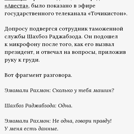
«Авеста»
, было показано в эфире
государственного телеканала «Точикистон».
Допросу подвергся сотрудник таможенной
службы Шахбоз Раджабзода. Он подошел
к микрофону после того, как его вызвал
президент, и отвечал на вопросы, приложив
руку к груди.
Вот фрагмент разговора.
Эмомали Рахмон: Сколько у тебя машин?
Шахбоз Раджабзода: Одна.
Эмомали Рахмон: Не одна, говори правду!
У меня есть данные.