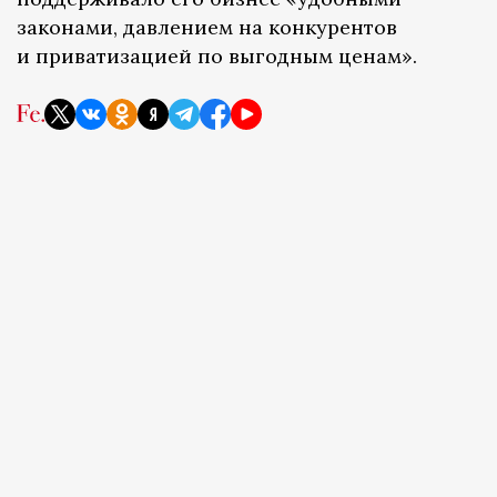
законами, давлением на конкурентов
и приватизацией по выгодным ценам».