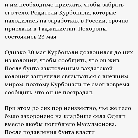
и им необходимо приехать, чтобы забрать
его тело. Родители Курбонали, которые
находились на заработках в России, срочно
приехали в Таджикистан. Похороны
состоялись 23 мая.
Однако 30 мая Курбонали дозвонился до них
из колонии, чтобы сообщить, что он жив.
После бунта заключенным вахдатской
колонии запретили связываться с внешним
миром, поэтому Курбонали не смог вовремя
сообщить, что он не пострадал.
При этом до сих пор неизвестно, чье же тело
было захоронено на кладбище села Одешт
вместо якобы погибшего Мусулмонова.
После подавления бунта власти