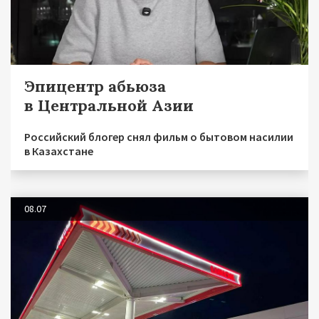
Эпицентр абьюза
в Центральной Азии
Российский блогер снял фильм о бытовом насилии
в Казахстане
08.07