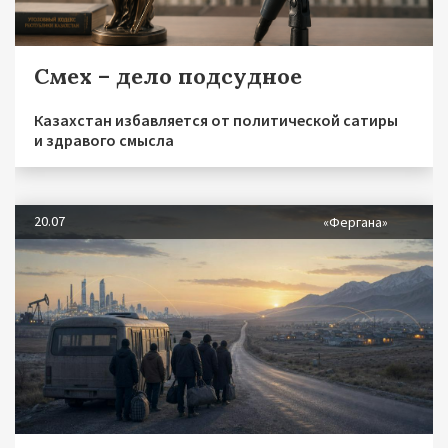
Смех – дело подсудное
Казахстан избавляется от политической сатиры
и здравого смысла
20.07
«Фергана»