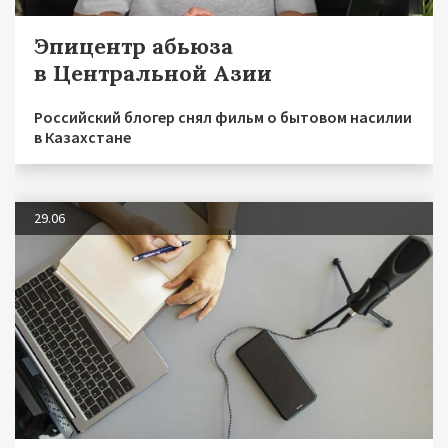
Эпицентр абьюза
в Центральной Азии
Российский блогер снял фильм о бытовом насилии
в Казахстане
29.06