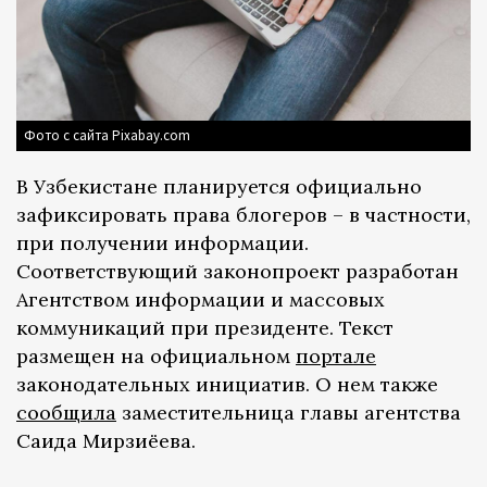
Фото с сайта Pixabay.com
В Узбекистане планируется официально
зафиксировать права блогеров – в частности,
при получении информации.
Соответствующий законопроект разработан
Агентством информации и массовых
коммуникаций при президенте. Текст
размещен на официальном
портале
законодательных инициатив. О нем также
сообщила
заместительница главы агентства
Саида Мирзиёева.