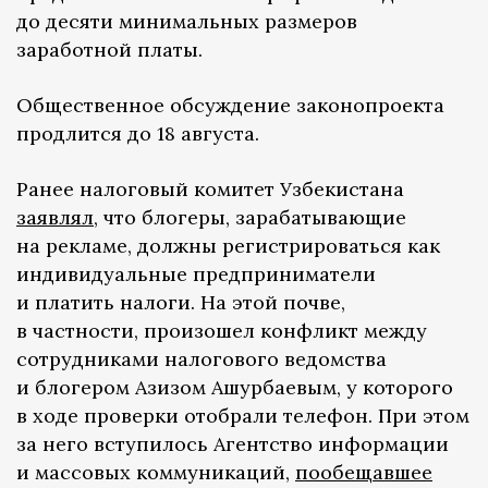
до десяти минимальных размеров
заработной платы.
Общественное обсуждение законопроекта
продлится до 18 августа.
Ранее налоговый комитет Узбекистана
заявлял
, что блогеры, зарабатывающие
на рекламе, должны регистрироваться как
индивидуальные предприниматели
и платить налоги. На этой почве,
в частности, произошел конфликт между
сотрудниками налогового ведомства
и блогером Азизом Ашурбаевым, у которого
в ходе проверки отобрали телефон. При этом
за него вступилось Агентство информации
и массовых коммуникаций,
пообещавшее