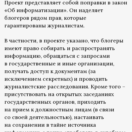
Проект представляет собой поправки в закон
«Об информатизации». Он наделяет
блогеров рядом прав, которые
гарантированы журналистам.
В частности, в проекте указано, что блогеры
имеют право собирать и распространять
информацию, обращаться с запросами
в государственные и иные организации,
получать доступ к документам (за
исключением секретных) и проводить
журналистские расследования. Кроме того –
присутствовать на открытых заседаниях
государственных органов, приходить
на прием к должностным лицам (в связи
со своей деятельностью), настаивать
на сохранении в тайне источника