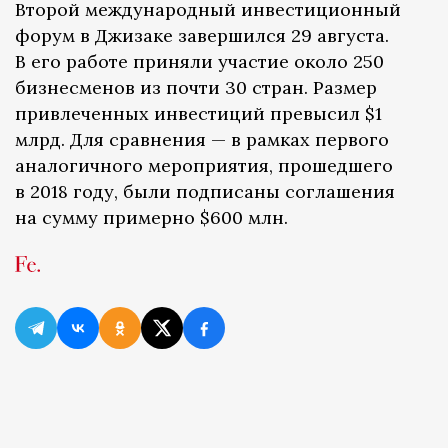
Второй международный инвестиционный
форум в Джизаке завершился 29 августа.
В его работе приняли участие около 250
бизнесменов из почти 30 стран. Размер
привлеченных инвестиций превысил $1
млрд. Для сравнения — в рамках первого
аналогичного мероприятия, прошедшего
в 2018 году, были подписаны соглашения
на сумму примерно $600 млн.