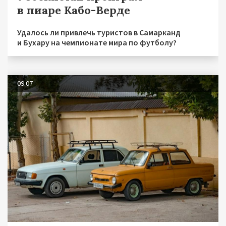
в пиаре Кабо-Верде
Удалось ли привлечь туристов в Самарканд
и Бухару на чемпионате мира по футболу?
09.07