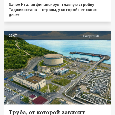
Зачем Италия финансирует главную стройку
Таджикистана — страны, у которой нет своих
денег
22.07
«Фергана»
Труба, от которой зависит