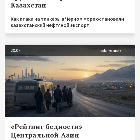
Казахстан
Как атаки на танкеры в Черном море остановили
казахстанский нефтяной экспорт
20.07
«Фергана»
«Рейтинг бедности»
Центральной Азии