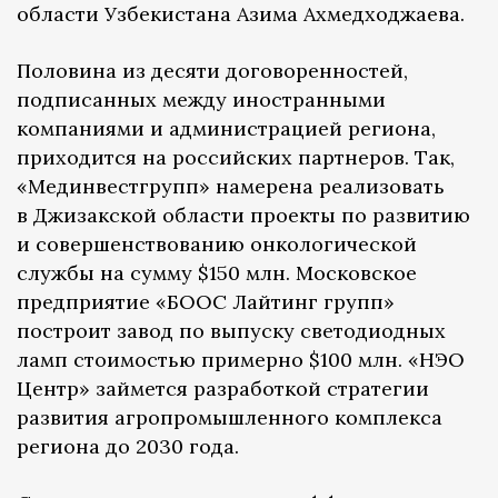
области Узбекистана Азима Ахмедходжаева.
Половина из десяти договоренностей,
подписанных между иностранными
компаниями и администрацией региона,
приходится на российских партнеров. Так,
«Мединвестгрупп» намерена реализовать
в Джизакской области проекты по развитию
и совершенствованию онкологической
службы на сумму $150 млн. Московское
предприятие «БООС Лайтинг групп»
построит завод по выпуску светодиодных
ламп стоимостью примерно $100 млн. «НЭО
Центр» займется разработкой стратегии
развития агропромышленного комплекса
региона до 2030 года.