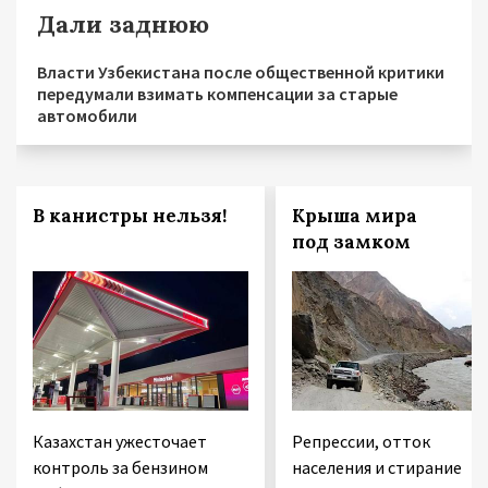
Дали заднюю
Власти Узбекистана после общественной критики
передумали взимать компенсации за старые
автомобили
В канистры нельзя!
Крыша мира
под замком
Казахстан ужесточает
Репрессии, отток
контроль за бензином
населения и стирание