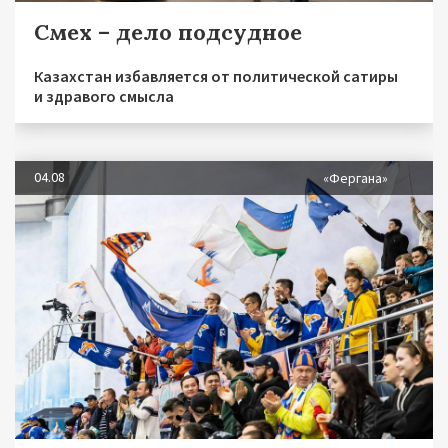
Смех – дело подсудное
Казахстан избавляется от политической сатиры
и здравого смысла
04.08
«Фергана»