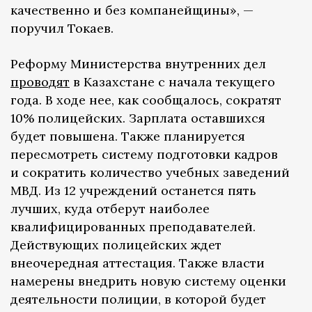
качественно и без компанейщины», —
поручил Токаев.
Реформу Министерства внутренних дел
проводят
в Казахстане с начала текущего
года. В ходе нее, как сообщалось, сократят
10% полицейских. Зарплата оставшихся
будет повышена. Также планируется
пересмотреть систему подготовки кадров
и сократить количество учебных заведений
МВД. Из 12 учреждений останется пять
лучших, куда отберут наиболее
квалифицированных преподавателей.
Действующих полицейских ждет
внеочередная аттестация. Также власти
намерены внедрить новую систему оценки
деятельности полиции, в которой будет