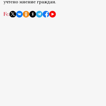
учтено мнение граждан.