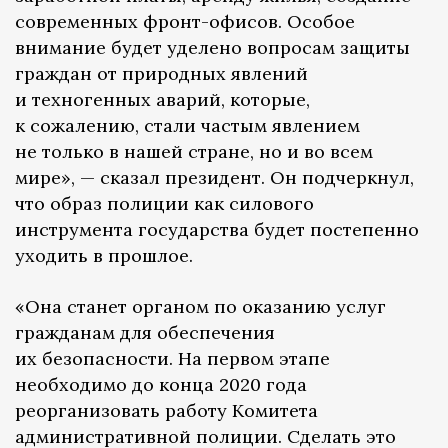
современных фронт-офисов. Особое
внимание будет уделено вопросам защиты
граждан от природных явлений
и техногенных аварий, которые,
к сожалению, стали частым явлением
не только в нашей стране, но и во всем
мире», — сказал президент. Он подчеркнул,
что образ полиции как силового
инструмента государства будет постепенно
уходить в прошлое.
«Она станет органом по оказанию услуг
гражданам для обеспечения
их безопасности. На первом этапе
необходимо до конца 2020 года
реорганизовать работу Комитета
административной полиции. Сделать это