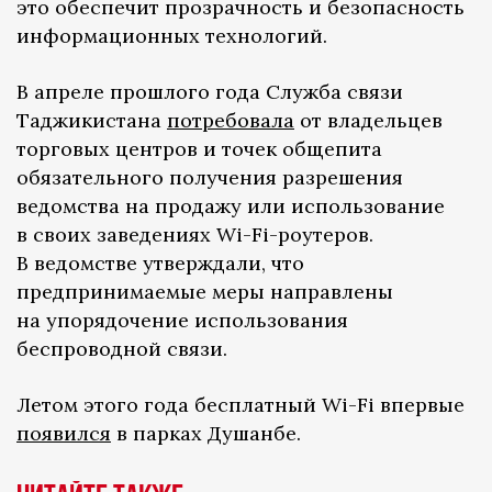
это обеспечит прозрачность и безопасность
информационных технологий.
В апреле прошлого года Служба связи
Таджикистана
потребовала
от владельцев
торговых центров и точек общепита
обязательного получения разрешения
ведомства на продажу или использование
в своих заведениях Wi-Fi-роутеров.
В ведомстве утверждали, что
предпринимаемые меры направлены
на упорядочение использования
беспроводной связи.
Летом этого года бесплатный Wi-Fi впервые
появился
в парках Душанбе.