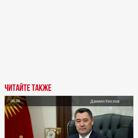
Читайте также
06.08
Даниил Кислов