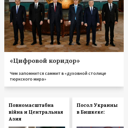
«Цифровой коридор»
Чем запомнится саммит в «духовной столице
тюркского мира»
Повномасштабна
Посол Украины
війна и Центральная
в Бишкеке:
Азия