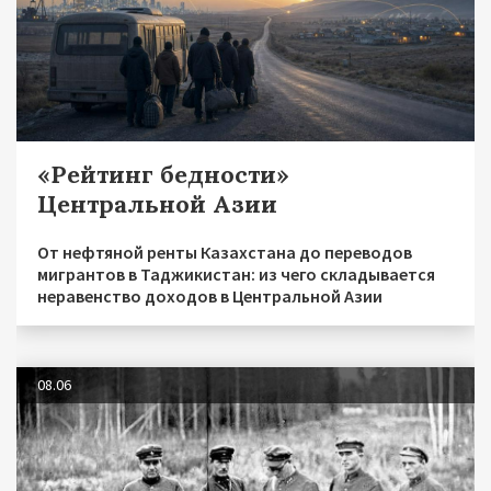
«Рейтинг бедности»
Центральной Азии
От нефтяной ренты Казахстана до переводов
мигрантов в Таджикистан: из чего складывается
неравенство доходов в Центральной Азии
08.06