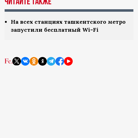
Читайте также
На всех станциях ташкентского метро
запустили бесплатный Wi-Fi