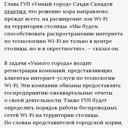
Глава ГУП «Умный город» Саъди Самадов
отметил
, что решение мэра направлено,
прежде всего, на расширение зон Wi-Fi
на территории столицы. «Мы будем
способствовать распространению интернета
по технологиям Wi-Fi не только в центре
столицы, но и в окрестностях», — сказал он.
В задачи «Умного города» входит
регистрация компаний, представляющих
клиентам интернет-услуги по технологии
Wi-Fi. Эти компании обязаны предоставлять
госпредприятию ежеквартальные отчеты
о своей деятельности. Также ГУП будет
определять порядок работы беспроводных
сетей Wi-Fi на территории столицы.
По словам представителей городской мэрии,