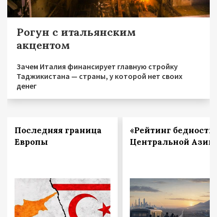
Рогун с итальянским
акцентом
Зачем Италия финансирует главную стройку
Таджикистана — страны, у которой нет своих
денег
Последняя граница
«Рейтинг бедности
Европы
Центральной Азии