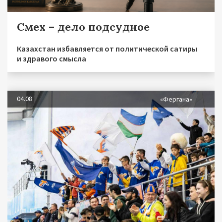
Смех – дело подсудное
Казахстан избавляется от политической сатиры
и здравого смысла
04.08
«Фергана»