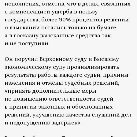
исполнения, отметив, что в делах, связанных
с компенсацией ущерба в пользу
государства, более 90% процентов решений
о взыскании остались только на бумаге,
а в госказну взысканные средства так
и не поступили.
Он поручил Верховному суду и Высшему
экономическому суду проанализировать
результаты работы каждого судьи, причины
изменения и отмены судебных решений,
«принять дополнительные меры
по повышению ответственности судей
в принятии законных и обоснованных
решений, улучшению качества слушаний дел
и недопущению задержек».