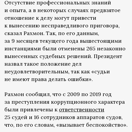
Отсутствие профессиональных знаний
и опыта, а в некоторых случаях предвзятое
отношение к делу могут привести
к вынесению несправедливого приговора,
сказал Рахмон. Так, по его данным,
за 9 месяцев текущего года вышестоящими
инстанциями были отменены 265 незаконно
вынесенных судебных решений. Президент
назвал такое положение дел
неудовлетворительным, так как «судьи
не имеют права делать ошибки».
Рахмон сообщил, что с 2009 по 2019 год
за преступления коррупционного характера
были привлечены к
ответственности
25 судей и 16 сотрудников аппаратов судов,
что, по его словам, «вызывает беспокойство».