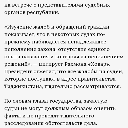
на встрече с представителями судебных
органов республики.
«Изучение жалоб и обращений граждан
показывает, что в некоторых судах по-
прежнему наблюдается ненадлежащее
исполнение закона, отсутствие единого
опыта наказания и контроля за исполнением
решений», — цитирует Рахмона
«Ховар»
.
Президент отметил, что все жалобы на судей,
которые поступают в адрес правительства
Таджикистана, тщательно рассматриваются.
По словам главы государства, зачастую
судьи не могут должным образом оценить
факты и не проводят тщательного
расследования обстоятельств дела.