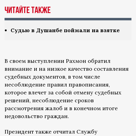
Читайте также
Судью в Душанбе поймали на взятке
В своем выступлении Рахмон обратил
внимание и на низкое качество составления
судебных документов, в том числе
несоблюдение правил правописания,
которое влечет за собой отмену судебных
решений, несоблюдение сроков
рассмотрения жалоб и в конечном итоге
недовольство граждан.
Президент также отчитал Службу