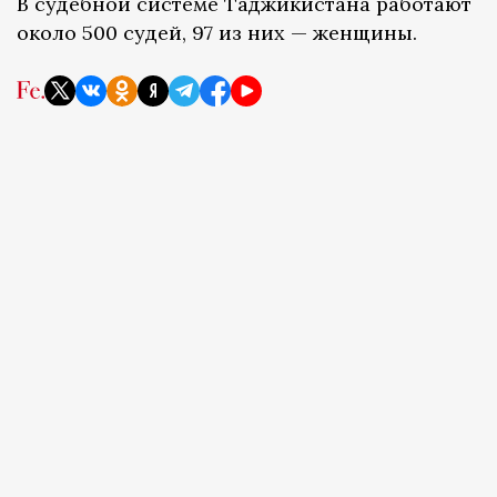
В судебной системе Таджикистана работают
около 500 судей, 97 из них — женщины.