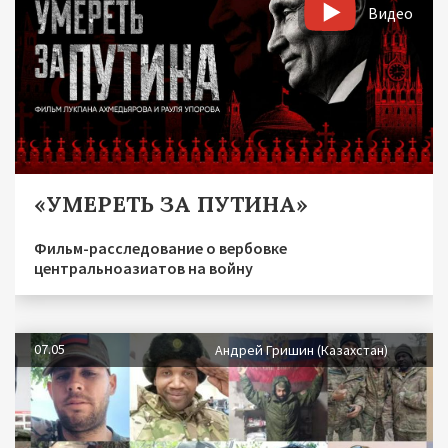
Видео
«УМЕРЕТЬ ЗА ПУТИНА»
Фильм-расследование о вербовке
центральноазиатов на войну
07.05
Андрей Гришин (Казахстан)