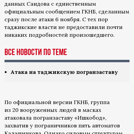
данных Саидова с единственным
официальным сообщением ГКНБ, сделанным
сразу после атаки 6 ноября. С тех пор
таджикские власти не предоставили почти
никаких подробностей произошедшего.
Все новости по теме
Атака на таджикскую погранзаставу
По официальной версии ГКНБ, группа
из 20 вооруженных людей в масках
атаковала погранзаставу «Ишкобод»,
захватив у пограничников пять автоматов
Калашникова. Однако силовым структурам