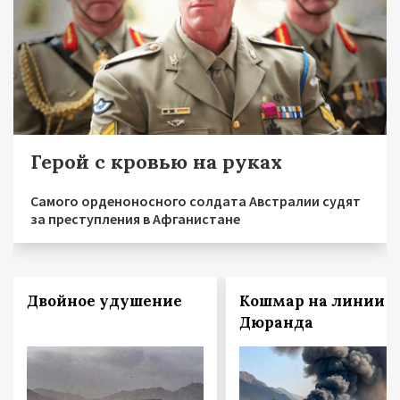
Герой с кровью на руках
Самого орденоносного солдата Австралии судят
за преступления в Афганистане
Двойное удушение
Кошмар на линии
Дюранда