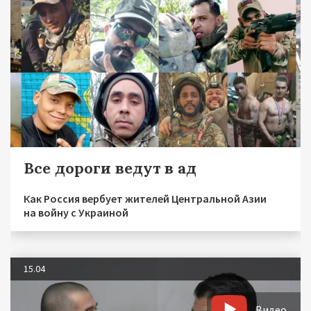
Все дороги ведут в ад
Как Россия вербует жителей Центральной Азии
на войну с Украиной
15.04
Видео