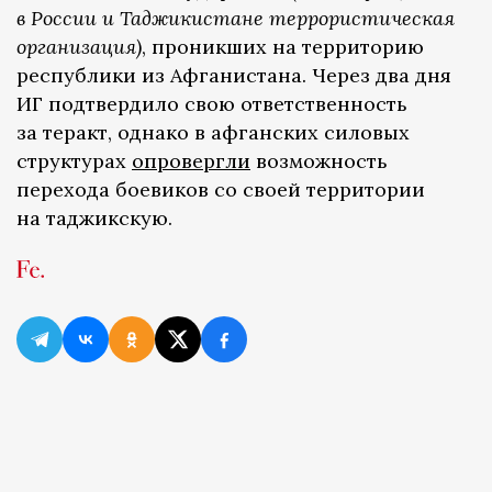
в России и Таджикистане террористическая
организация)
, проникших на территорию
республики из Афганистана. Через два дня
ИГ подтвердило свою ответственность
за теракт, однако в афганских силовых
структурах
опровергли
возможность
перехода боевиков со своей территории
на таджикскую.