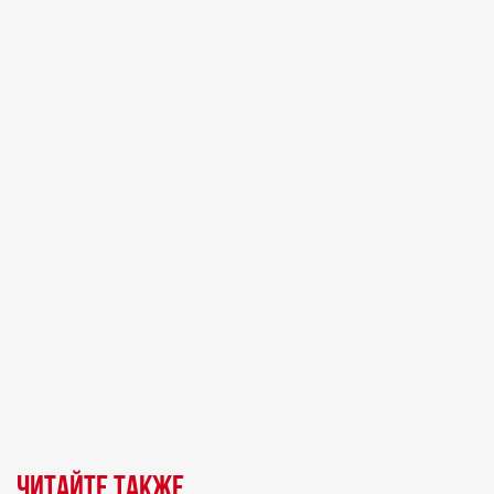
Читайте также