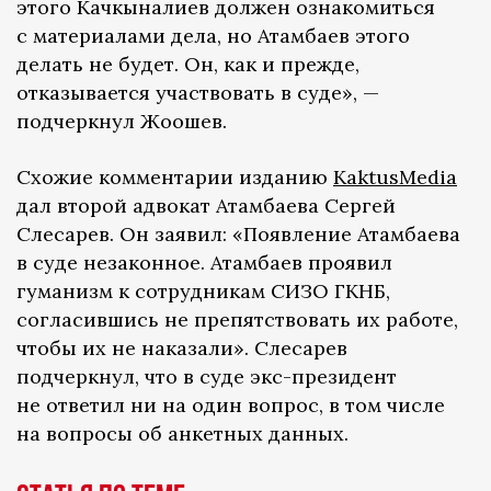
этого Качкыналиев должен ознакомиться
с материалами дела, но Атамбаев этого
делать не будет. Он, как и прежде,
отказывается участвовать в суде», —
подчеркнул Жоошев.
Схожие комментарии изданию
KaktusMedia
дал второй адвокат Атамбаева Сергей
Слесарев. Он заявил: «Появление Атамбаева
в суде незаконное. Атамбаев проявил
гуманизм к сотрудникам СИЗО ГКНБ,
согласившись не препятствовать их работе,
чтобы их не наказали». Слесарев
подчеркнул, что в суде экс-президент
не ответил ни на один вопрос, в том числе
на вопросы об анкетных данных.