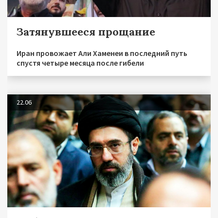
Затянувшееся прощание
Иран провожает Али Хаменеи в последний путь
спустя четыре месяца после гибели
22.06