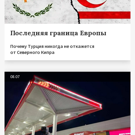
Последняя граница Европы
Почему Турция никогда не откажется
от Северного Кипра
08.07