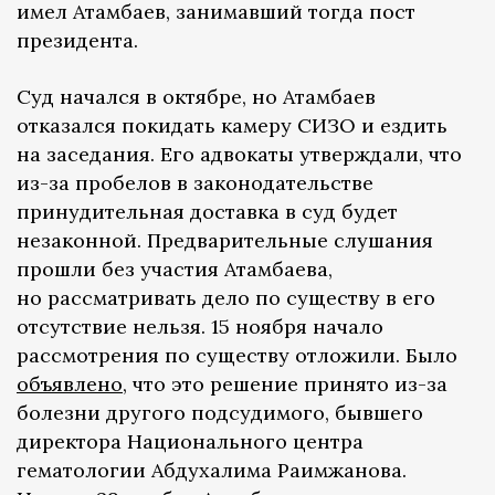
имел Атамбаев, занимавший тогда пост
президента.
Суд начался в октябре, но Атамбаев
отказался покидать камеру СИЗО и ездить
на заседания. Его адвокаты утверждали, что
из-за пробелов в законодательстве
принудительная доставка в суд будет
незаконной. Предварительные слушания
прошли без участия Атамбаева,
но рассматривать дело по существу в его
отсутствие нельзя. 15 ноября начало
рассмотрения по существу отложили. Было
объявлено
, что это решение принято из-за
болезни другого подсудимого, бывшего
директора Национального центра
гематологии Абдухалима Раимжанова.