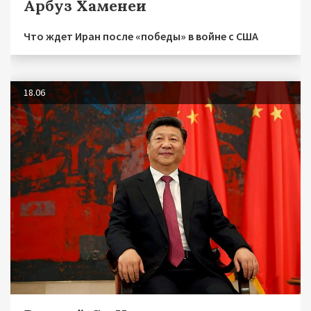
Арбуз Хаменеи
Что ждет Иран после «победы» в войне с США
18.06