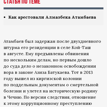
Статья по теме
Как арестовали Алмазбека Атамбаева
Атамбаев был задержан после двухдневного
штурма его резиденции в селе Кой-Таш
в августе. Ему предъявлены обвинения
по нескольким делам, но первым дошло
до суда дело о незаконном освобождении
вора в законе Азиза Батукаева. Тот в 2013
году вышел из киргизской колонии
по поддельным документам о смертельной
болезни и улетел на историческую родину
в Чечню. По версии следствия, отношение
к этому коррупционному преступлению