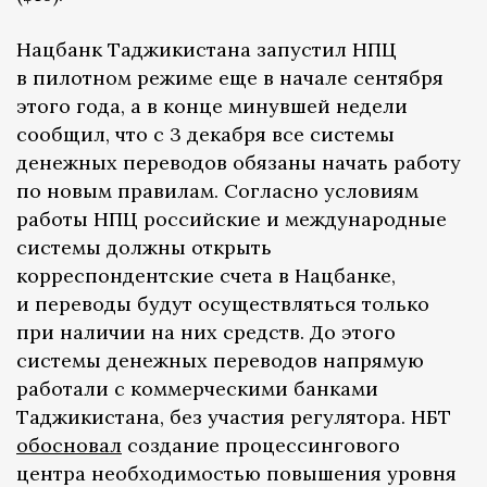
Нацбанк Таджикистана запустил НПЦ
в пилотном режиме еще в начале сентября
этого года, а в конце минувшей недели
сообщил, что с 3 декабря все системы
денежных переводов обязаны начать работу
по новым правилам. Согласно условиям
работы НПЦ российские и международные
системы должны открыть
корреспондентские счета в Нацбанке,
и переводы будут осуществляться только
при наличии на них средств. До этого
системы денежных переводов напрямую
работали с коммерческими банками
Таджикистана, без участия регулятора. НБТ
обосновал
создание процессингового
центра необходимостью повышения уровня