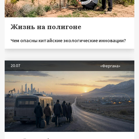
Жизнь на полигоне
Чем опасны китайские экологические инновации?
20.07
«Фергана»