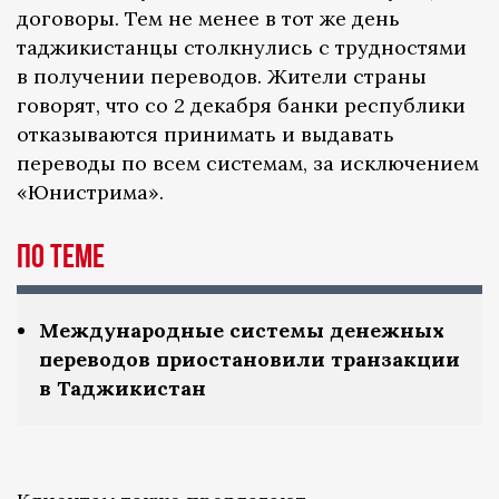
договоры. Тем не менее в тот же день
таджикистанцы столкнулись с трудностями
в получении переводов. Жители страны
говорят, что со 2 декабря банки республики
отказываются принимать и выдавать
переводы по всем системам, за исключением
«Юнистрима».
По теме
Международные системы денежных
переводов приостановили транзакции
в Таджикистан