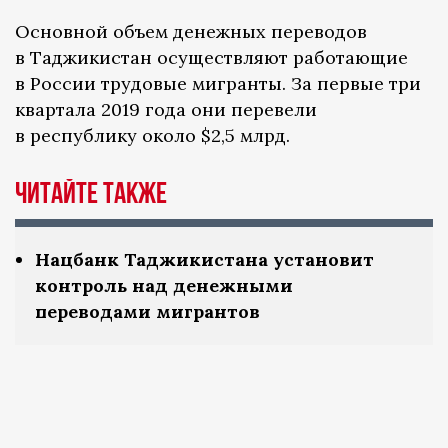
Основной объем денежных переводов
в Таджикистан осуществляют работающие
в России трудовые мигранты. За первые три
квартала 2019 года они перевели
в республику около $2,5 млрд.
Читайте также
Нацбанк Таджикистана установит
контроль над денежными
переводами мигрантов