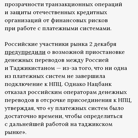
прозрачности транзакционных операций
и защиты отечественных кредитных
организаций от финансовых рисков
при работе с платежными системами.
Российские участники рынка 2 декабря
предупредили
о возможной приостановке
денежных переводов между Россией
и Таджикистаном — из-за того, что ни одна
из платежных систем не завершила
подключение к НПЦ. Однако Нацбанк
отказал российским операторам денежных
переводов в отсрочке присоединения к НПЦ,
утверждая, что «у платежных систем было
достаточно времени, чтобы определиться
с дальнейшей работой на таджикском
рынке».