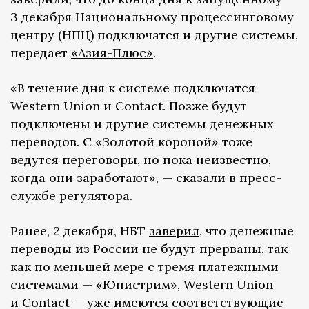
3 декабря Национальному процессинговому
центру (НПЦ) подключатся и другие системы,
передает
«Азия-Плюс»
.
«В течение дня к системе подключатся
Western Union и Contact. Позже будут
подключены и другие системы денежных
переводов. С «Золотой короной» тоже
ведутся переговоры, но пока неизвестно,
когда они заработают», — сказали в пресс-
службе регулятора.
Ранее, 2 декабря, НБТ
заверил
, что денежные
переводы из России не будут прерваны, так
как по меньшей мере с тремя платежными
системами — «Юнистрим», Western Union
и Contact — уже имеются соответствующие