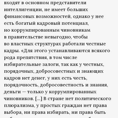
входят в основном представители
интеллигенции, не имеет больших
финансовых возможностей, однако у нее
есть богатый кадровый потенциал,
но коррумпированным чиновникам
в правительстве невыгодно, чтобы
во властных структурах работали честные
кадры. «Для этого устанавливаются всякого
рода препятствия, в том числе
избирательные залоги, так как у честных,
порядочных, добросовестных и знающих
кадров нет денег, у них есть честь,
порядочность, добросовестность и знания,
деньги — только у коррумпированных
чиновников. [...] В стране нет политического
плюрализма, у простых граждан нет права
выбора, ни права избирать, ни права быть