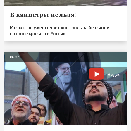
В канистры нельзя!
Казахстан ужесточает контроль за бензином
на фоне кризиса в России
06.07
Видео