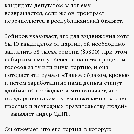
кандидата депутатом залог ему
возвращается, если же он проиграет —
перечисляется в республиканский бюджет.
Зойиров указывает, что для выдвижения хотя
бы 10 кандидатов от партии, ей необходимо
заплатить 58 тысяч сомони ($5800). При этом
избиркомы могут «свести на нет» проценты
голосов за ту или иную партию, и она
потеряет эти суммы. «Таким образом, кровью
и потом заработанные нами деньги станут
«добычей» госбюджета, что означает, что
государство таким путем наживается за счет
простых и неугодных правительству людей»,
— заявляет лидер СДПТ.
Он отмечает, что его партия, в которую