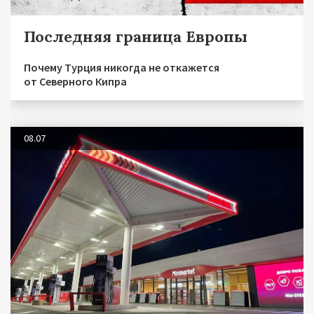
Последняя граница Европы
Почему Турция никогда не откажется
от Северного Кипра
08.07