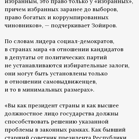
избранным, это право только у «избранных»,
причем избранных заранее до выборов,
право богатых и коррумпированных
чиновников», — подчеркивает Зойиров.
По словам лидера социал-демократов,
в странах мира «в отношении кандидатов
в депутаты от политических партий
не устанавливаются избирательные залоги,
они могут быть установлены только
в отношении самовыдвиженцев,
и то в минимальных размерах».
«Вы как президент страны и как высшее
должностное лицо государства должны
способствовать решению указанной
проблемы в законных рамках. Как бывший
старший советник президента Республики