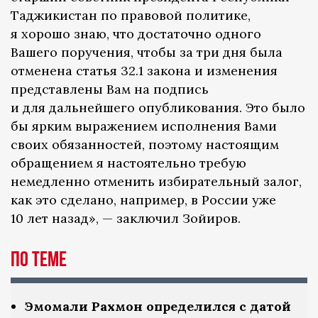
Таджикистан по правовой политике,
я хорошо знаю, что достаточно одного
Вашего поручения, чтобы за три дня была
отменена статья 32.1 закона и изменения
представлены Вам на подпись
и для дальнейшего опубликования. Это было
бы ярким выражением исполнения Вами
своих обязанностей, поэтому настоящим
обращением я настоятельно требую
немедленно отменить избирательный залог,
как это сделано, например, в России уже
10 лет назад», — заключил Зойиров.
По теме
Эмомали Рахмон определился с датой