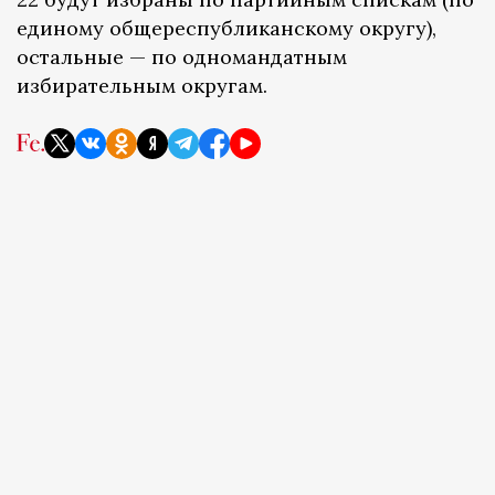
единому общереспубликанскому округу),
остальные — по одномандатным
избирательным округам.