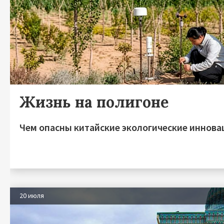
Жизнь на полигоне
Чем опасны китайские экологические иннова
20 июля