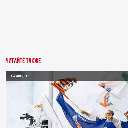
Читайте также
04 августа