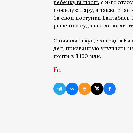
ребенку выпасть
с 9-го этаж
пожилую пару, а также спас 
За свои поступки Балтабаев 
решению суда его лишили эт
С начала текущего года в К
дел, призванную улучшить и
почти в $450 млн.