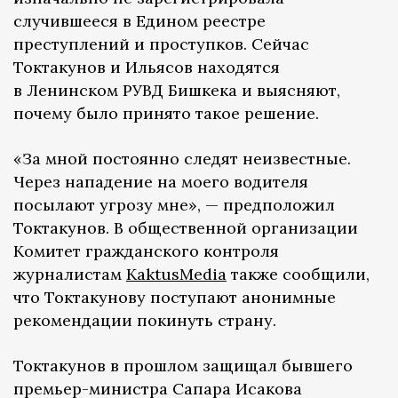
случившееся в Едином реестре
преступлений и проступков. Сейчас
Токтакунов и Ильясов находятся
в Ленинском РУВД Бишкека и выясняют,
почему было принято такое решение.
«За мной постоянно следят неизвестные.
Через нападение на моего водителя
посылают угрозу мне», — предположил
Токтакунов. В общественной организации
Комитет гражданского контроля
журналистам
KaktusMedia
также сообщили,
что Токтакунову поступают анонимные
рекомендации покинуть страну.
Токтакунов в прошлом защищал бывшего
премьер-министра Сапара Исакова