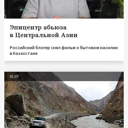
Эпицентр абьюза
в Центральной Азии
Российский блогер снял фильм о бытовом насилии
в Казахстане
01.07