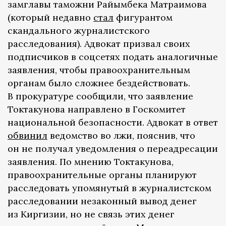
замглавы таможни Райымбека Матраимова
(который недавно
стал
фигурантом
скандального журналистского
расследования). Адвокат призвал своих
подписчиков в соцсетях подать аналогичные
заявления, чтобы правоохранительным
органам было сложнее бездействовать.
В прокуратуре сообщили, что заявление
Токтакунова направлено в Госкомитет
национальной безопасности. Адвокат в ответ
обвинил
ведомство во лжи, пояснив, что
он не получал уведомления о переадресации
заявления. По мнению Токтакунова,
правоохранительные органы планируют
расследовать упомянутый в журналистском
расследовании незаконный вывод денег
из Киргизии, но не связь этих денег