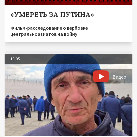
«УМЕРЕТЬ ЗА ПУТИНА»
Фильм-расследование о вербовке
центральноазиатов на войну
13.05
Видео