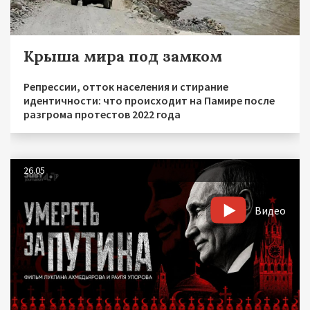
Крыша мира под замком
Репрессии, отток населения и стирание
идентичности: что происходит на Памире после
разгрома протестов 2022 года
26.05
Видео