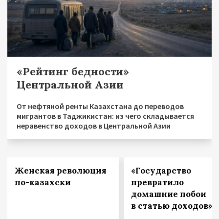
«Рейтинг бедности»
Центральной Азии
От нефтяной ренты Казахстана до переводов
мигрантов в Таджикистан: из чего складывается
неравенство доходов в Центральной Азии
Женская революция
«Государство
по-казахски
превратило
домашние побои
в статью доходов»