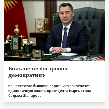
Больше не «островок
демократии»
Как отставка бывшего соратника закрепляет
единоличную власть президента Кыргыстана
Садыра Жапарова