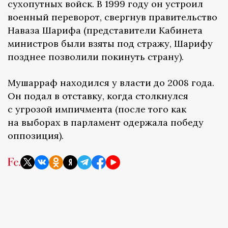
сухопутных войск. В 1999 году он устроил
военный переворот, свергнув правительство
Наваза Шарифа (представители Кабинета
министров были взяты под стражу, Шарифу
позднее позволили покинуть страну).
Мушарраф находился у власти до 2008 года.
Он подал в отставку, когда столкнулся
с угрозой импичмента (после того как
на выборах в парламент одержала победу
оппозиция).