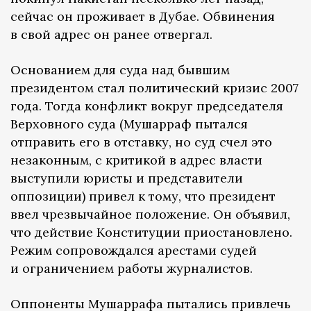
сейчас он проживает в Дубае. Обвинения
в свой адрес он ранее отвергал.
Основанием для суда над бывшим
президентом стал политический кризис 2007
года. Тогда конфликт вокруг председателя
Верховного суда (Мушарраф пытался
отправить его в отставку, но суд счел это
незаконным, с критикой в адрес власти
выступили юристы и представители
оппозиции) привел к тому, что президент
ввел чрезвычайное положение. Он объявил,
что действие Конституции приостановлено.
Режим сопровождался арестами судей
и ограничением работы журналистов.
Оппоненты Мушаррафа пытались привлечь