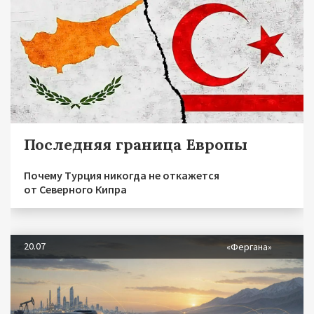
Последняя граница Европы
Почему Турция никогда не откажется
от Северного Кипра
20.07
«Фергана»