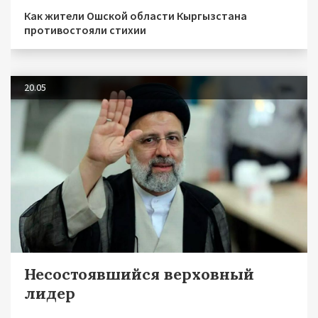
Как жители Ошской области Кыргызстана
противостояли стихии
20.05
Несостоявшийся верховный
лидер