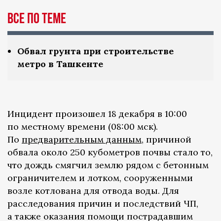
Все по теме
Обвал грунта при строительстве
метро в Ташкенте
Инцидент произошел 18 декабря в 10:00
по местному времени (08:00 мск).
По
предварительным данным
, причиной
обвала около 250 кубометров почвы стало то,
что дождь смягчил землю рядом с бетонным
ограничителем и лотком, сооруженными
возле котлована для отвода воды. Для
расследования причин и последствий ЧП,
а также оказания помощи пострадавшим