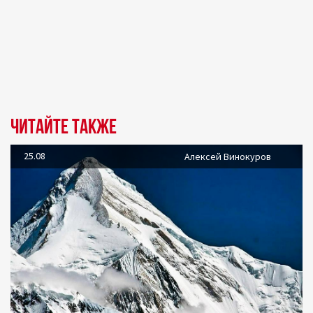
Читайте также
25.08
Алексей Винокуров