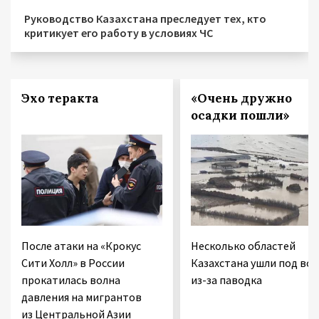
Руководство Казахстана преследует тех, кто
критикует его работу в условиях ЧС
Эхо теракта
«Очень дружно
осадки пошли»
После атаки на «Крокус
Несколько областей
Сити Холл» в России
Казахстана ушли под вод
прокатилась волна
из-за паводка
давления на мигрантов
из Центральной Азии