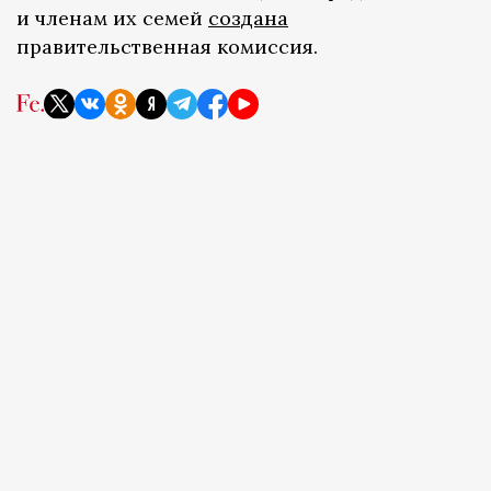
и членам их семей
создана
правительственная комиссия.