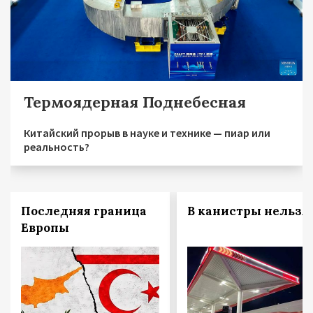
Термоядерная Поднебесная
Китайский прорыв в науке и технике — пиар или
реальность?
Последняя граница
В канистры нельзя!
Европы