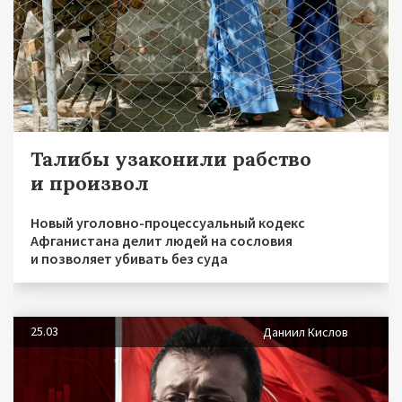
Талибы узаконили рабство
и произвол
Новый уголовно-процессуальный кодекс
Афганистана делит людей на сословия
и позволяет убивать без суда
25.03
Даниил Кислов