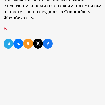
следствием конфликта со своим преемником
на посту главы государства Сооронбаем
Жээнбековым.