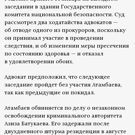
заседании в здании Государственного
комитета национальной безопасности. Суд
рассмотрел два ходатайства адвокатов —
об отводе одного из прокуроров, поскольку
он принимал участие в проведении
следствия, и об изменении меры пресечения
по состоянию здоровья — и отказал
в удовлетворении обоих.
Адвокат предположил, что следующее
заседание пройдет без участия Атамбаева,
так как предыдущие он покидал.
Атамбаев обвиняется по делу о незаконном
освобождении криминального авторитета
Азиза Батукаева. Его задержали после
двухдневного штурма резиденции в августе