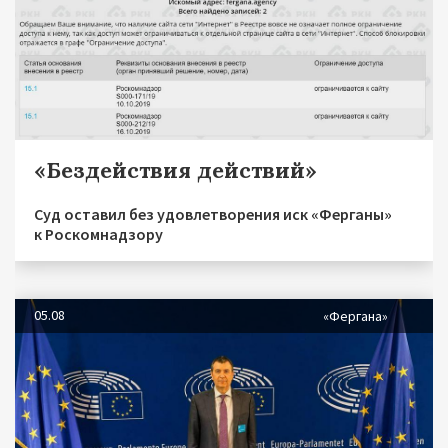
«Бездействия действий»
Суд оставил без удовлетворения иск «Ферганы»
к Роскомнадзору
05.08
«Фергана»