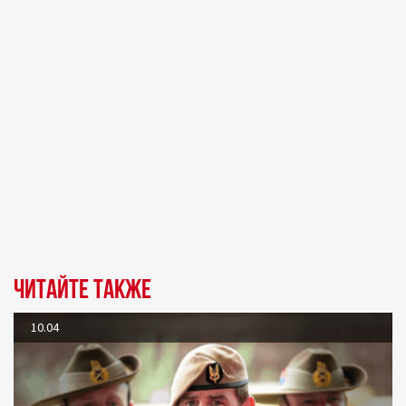
Читайте также
10.04