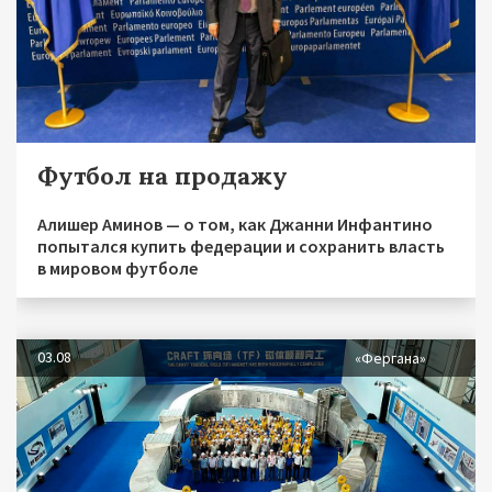
Футбол на продажу
Алишер Аминов — о том, как Джанни Инфантино
попытался купить федерации и сохранить власть
в мировом футболе
03.08
«Фергана»