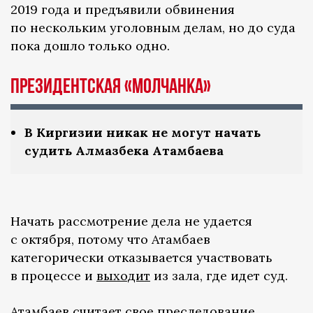
2019 года и предъявили обвинения
по нескольким уголовным делам, но до суда
пока дошло только одно.
Президентская «молчанка»
В Киргизии никак не могут начать
судить Алмазбека Атамбаева
Начать рассмотрение дела не удается
с октября, потому что Атамбаев
категорически отказывается участвовать
в процессе и
выходит
из зала, где идет суд.
Атамбаев считает свое преследование