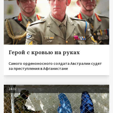
Герой с кровью на руках
Самого орденоносного солдата Австралии судят
за преступления в Афганистане
24.02