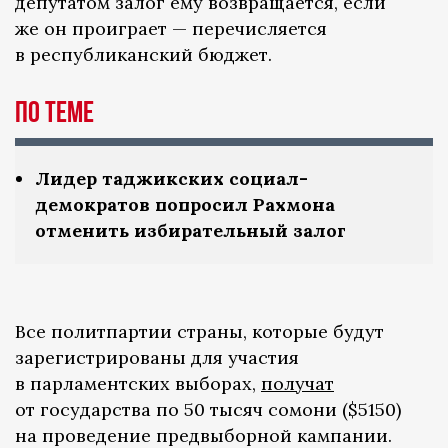
депутатом залог ему возвращается, если
же он проиграет — перечисляется
в республиканский бюджет.
По теме
Лидер таджикских социал-
демократов попросил Рахмона
отменить избирательный залог
Все политпартии страны, которые будут
зарегистрированы для участия
в парламентских выборах,
получат
от государства по 50 тысяч сомони ($5150)
на проведение предвыборной кампании.