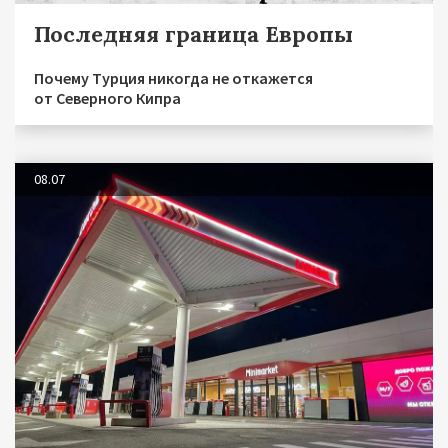
Последняя граница Европы
Почему Турция никогда не откажется
от Северного Кипра
08.07