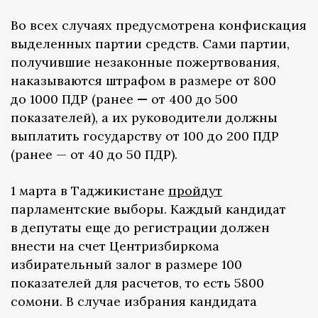
Во всех случаях предусмотрена конфискация
выделенных партии средств. Сами партии,
получившие незаконные пожертвования,
наказываются штрафом в размере от 800
до 1000 ПДР (ранее
—
от 400 до 500
показателей), а их руководители должны
выплатить государству от 100 до 200 ПДР
(ранее — от 40 до 50 ПДР).
1 марта в Таджикистане
пройдут
парламентские выборы. Каждый кандидат
в депутаты еще до регистрации должен
внести на счет Центризбиркома
избирательный залог в размере 100
показателей для расчетов, то есть 5800
сомони. В случае избрания кандидата