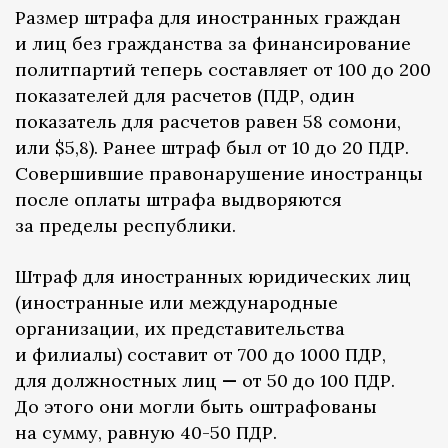
Размер штрафа для иностранных граждан
и лиц без гражданства за финансирование
политпартий теперь составляет от 100 до 200
показателей для расчетов (ПДР, один
показатель для расчетов равен 58 сомони,
или $5,8). Ранее штраф был от 10 до 20 ПДР.
Совершившие правонарушение иностранцы
после оплаты штрафа выдворяются
за пределы республики.
Штраф для иностранных юридических лиц
(иностранные или международные
организации, их представительства
и филиалы) составит от 700 до 1000 ПДР,
для должностных лиц
—
от 50 до 100 ПДР.
До этого они могли быть оштрафованы
на сумму, равную 40-50 ПДР.