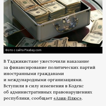
Фото с сайта Pixabay.com
В Таджикистане ужесточили наказание
за финансирование политических партий
иностранными гражданами
и международными организациями.
Вступили в силу изменения в Кодекс
об административных правонарушениях
республики, сообщает
«Азия-Плюс»
.