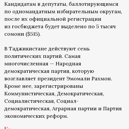
Кандидатам в депутаты, баллотирующимся
по одномандатным избирательным округам,
после их официальной регистрации
из госбюджета будет выделено по 5 тысяч
сомони ($515).
В Таджикистане действуют семь
политических партий. Самая
многочисленная — Народная
демократическая партия, которую
возглавляет президент Эмомали Рахмон.
Кроме нее, зарегистрированы
Коммунистическая, Демократическая,
Социалистическая, Социал-
демократическая, Аграрная партии и Партия
экономических реформ.