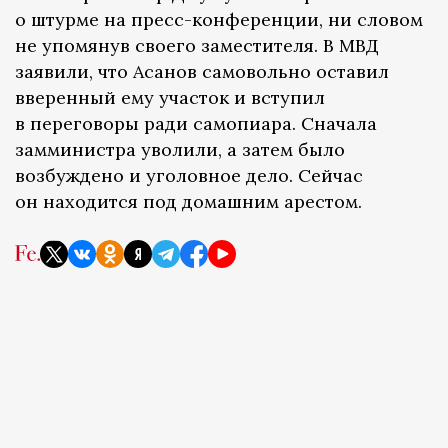
о штурме на пресс-конференции, ни словом
не упомянув своего заместителя. В МВД
заявили, что Асанов самовольно оставил
вверенный ему участок и вступил
в переговоры ради самопиара. Сначала
замминистра уволили, а затем было
возбуждено и уголовное дело. Сейчас
он находится под домашним арестом.