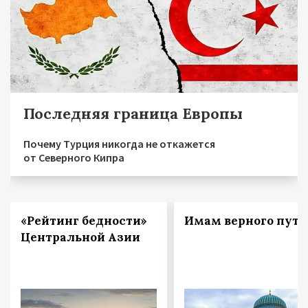
Последняя граница Европы
Почему Турция никогда не откажется
от Северного Кипра
«Рейтинг бедности»
Имам верного пути
Центральной Азии