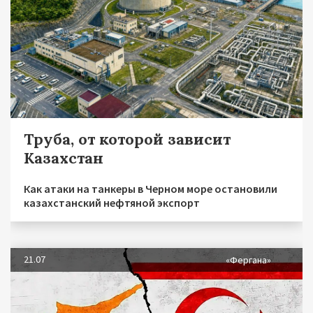
Труба, от которой зависит
Казахстан
Как атаки на танкеры в Черном море остановили
казахстанский нефтяной экспорт
21.07
«Фергана»