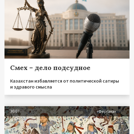
Смех – дело подсудное
Казахстан избавляется от политической сатиры
и здравого смысла
30.07
«Фергана»