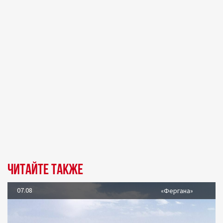
Читайте также
07.08
«Фергана»