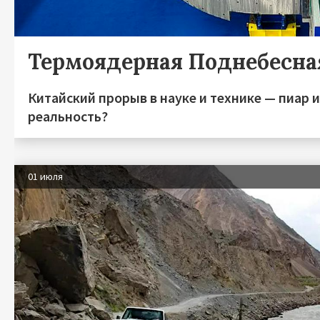
Термоядерная Поднебесна
Китайский прорыв в науке и технике — пиар 
реальность?
01 июля