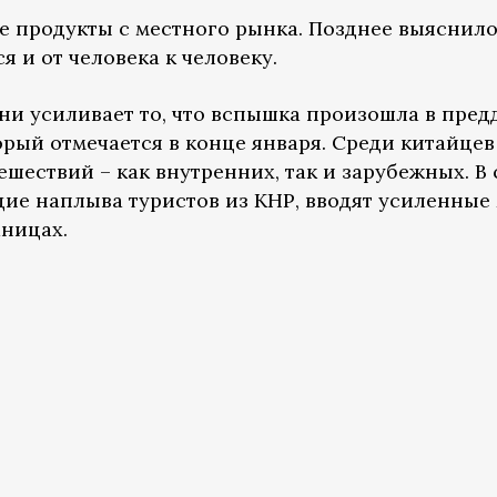
е продукты с местного рынка. Позднее выяснило
 и от человека к человеку.
ни усиливает то, что вспышка произошла в пред
орый отмечается в конце января. Среди китайцев
шествий – как внутренних, так и зарубежных. В 
щие наплыва туристов из КНР, вводят усиленные
аницах.