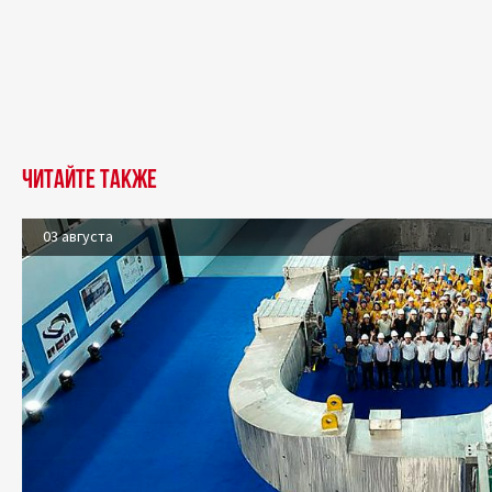
Читайте также
03 августа