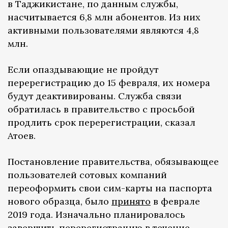
в Таджикистане, по данным службы,
насчитывается 6,8 млн абонентов. Из них
активными пользователями являются 4,8
млн.
Если опаздывающие не пройдут
перерегистрацию до 15 февраля, их номера
будут деактивированы. Служба связи
обратилась в правительство с просьбой
продлить срок перерегистрации, сказал
Атоев.
Постановление правительства, обязывающее
пользователей сотовых компаний
переоформить свои сим-карты на паспорта
нового образца, было
принято
в феврале
2019 года. Изначально планировалось
завершить перерегистрацию в течение