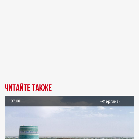
Читайте также
07.08
«Фергана»