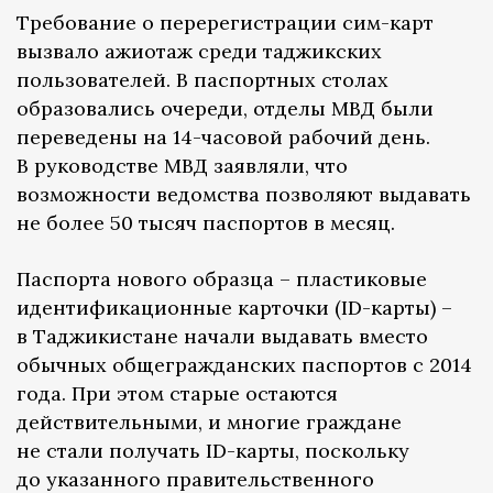
Требование о перерегистрации сим-карт
вызвало ажиотаж среди таджикских
пользователей. В паспортных столах
образовались очереди, отделы МВД были
переведены на 14-часовой рабочий день.
В руководстве МВД заявляли, что
возможности ведомства позволяют выдавать
не более 50 тысяч паспортов в месяц.
Паспорта нового образца – пластиковые
идентификационные карточки (ID-карты) –
в Таджикистане начали выдавать вместо
обычных общегражданских паспортов с 2014
года. При этом старые остаются
действительными, и многие граждане
не стали получать ID-карты, поскольку
до указанного правительственного