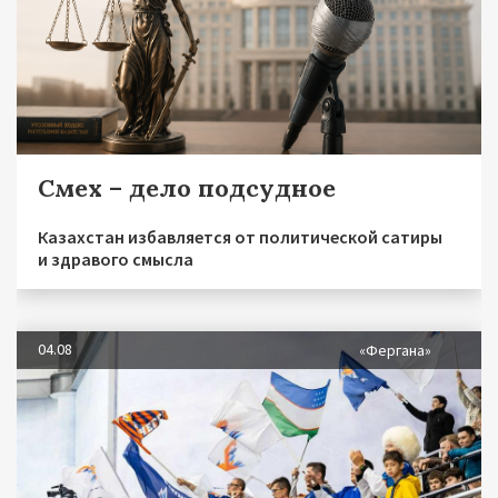
Смех – дело подсудное
Казахстан избавляется от политической сатиры
и здравого смысла
04.08
«Фергана»