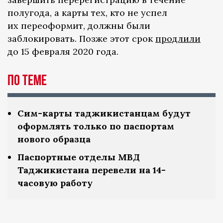
полугода, а карты тех, кто не успел
их переоформит, должны были
заблокировать. Позже этот срок
продлили
до 15 февраля 2020 года.
по теме
Сим-карты таджикистанцам будут
оформлять только по паспортам
нового образца
Паспортные отделы МВД
Таджикистана перевели на 14-
часовую работу