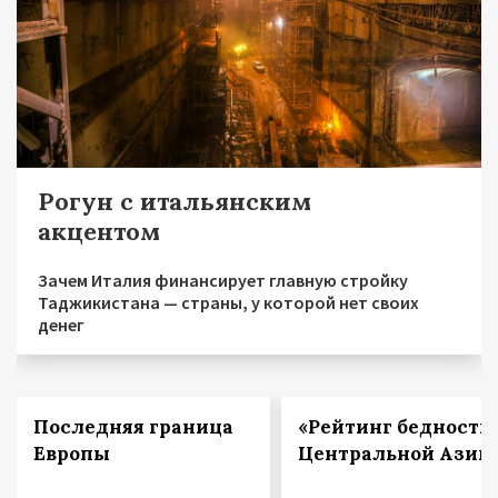
Рогун с итальянским
акцентом
Зачем Италия финансирует главную стройку
Таджикистана — страны, у которой нет своих
денег
Последняя граница
«Рейтинг бедности
Европы
Центральной Азии