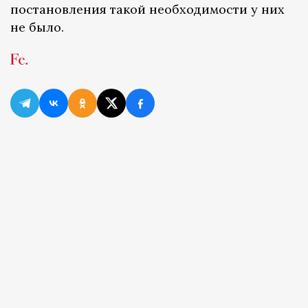
постановления такой необходимости у них
не было.