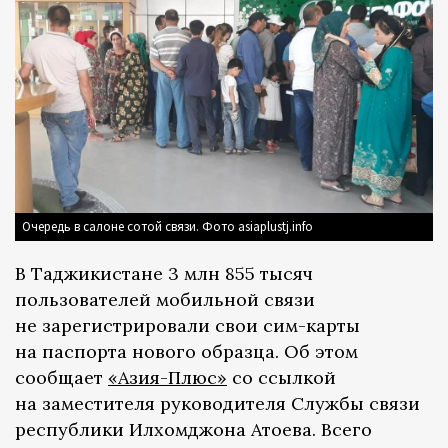
Очередь в салоне сотой связи. Фото asiaplustj.info
В Таджикистане 3 млн 855 тысяч
пользователей мобильной связи
не зарегистрировали свои сим-карты
на паспорта нового образца. Об этом
сообщает
«Азия-Плюс»
со ссылкой
на заместителя руководителя Службы связи
республики Илхомджона Атоева. Всего