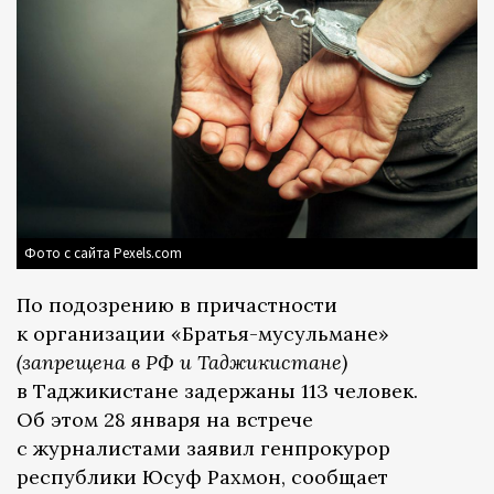
Фото с сайта Pexels.com
По подозрению в причастности
к организации «Братья-мусульмане»
(запрещена в РФ и Таджикистане)
в Таджикистане задержаны 113 человек.
Об этом 28 января на встрече
с журналистами заявил генпрокурор
республики Юсуф Рахмон, сообщает