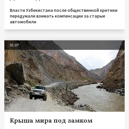
Власти Узбекистана после общественной критики
передумали взимать компенсации за старые
автомобили
01.07
Крыша мира под замком