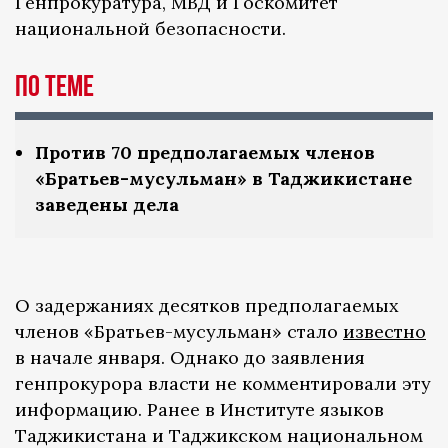
Генпрокуратура, МВД и Госкомитет
национальной безопасности.
по теме
Против 70 предполагаемых членов
«Братьев-мусульман» в Таджикистане
заведены дела
О задержаниях десятков предполагаемых
членов «Братьев-мусульман» стало
известно
в начале января. Однако до заявления
генпрокурора власти не комментировали эту
информацию. Ранее в Институте языков
Таджикистана и Таджикском национальном