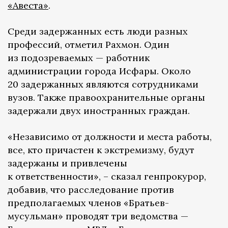
«Авеста»
.
Среди задержанных есть люди разных
профессий, отметил Рахмон. Один
из подозреваемых — работник
администрации города Исфары. Около
20 задержанных являются сотрудниками
вузов. Также правоохранительные органы
задержали двух иностранных граждан.
«Независимо от должности и места работы,
все, кто причастен к экстремизму, будут
задержаны и привлечены
к ответственности», – сказал генпрокурор,
добавив, что расследование против
предполагаемых членов «Братьев-
мусульман» проводят три ведомства —