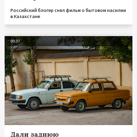
Российский блогер снял фильм о бытовом насилии
в Казахстане
09.07
Дали заднюю