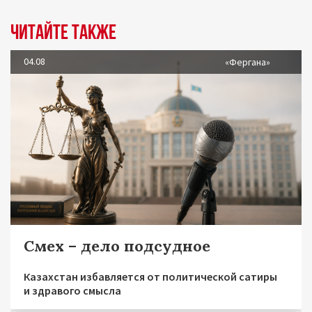
Читайте также
04.08
«Фергана»
Смех – дело подсудное
Казахстан избавляется от политической сатиры
и здравого смысла