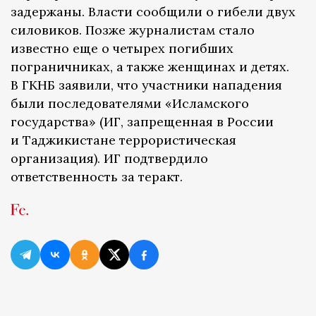
задержаны. Власти сообщили о гибели двух
силовиков. Позже журналистам стало
известно еще о четырех погибших
пограничниках, а также женщинах и детях.
В ГКНБ заявили, что участники нападения
были последователями «Исламского
государства» (ИГ, запрещенная в России
и Таджикистане террористическая
организация). ИГ подтвердило
ответственность за теракт.