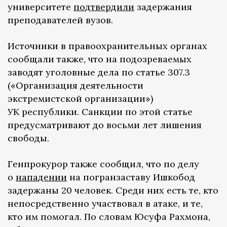
университете
подтвердили
задержания
преподавателей вузов.
Источники в правоохранительных органах
сообщали также, что на подозреваемых
заводят уголовные дела по статье 307.3
(«Организация деятельности
экстремистской организации»)
УК республики. Санкции по этой статье
предусматривают до восьми лет лишения
свободы.
Генпрокурор также сообщил, что по делу
о
нападении
на погранзаставу Ишкобод
задержаны 20 человек. Среди них есть те, кто
непосредственно участвовал в атаке, и те,
кто им помогал. По словам Юсуфа Рахмона,