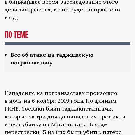
в ближайшее время расследование этого
дела завершится, и оно будет направлено
в суд.
По теме
Все об атаке на таджикскую
погранзаставу
Нападение на погранзаставу произошло
в ночь на 6 ноября 2019 года. По данным
ГКНБ, боевики были таджикистанцами,
которые за три дня до нападения проникли
в республику из Афганистана. В ходе
перестрелки 15 из них были убиты, пятеро