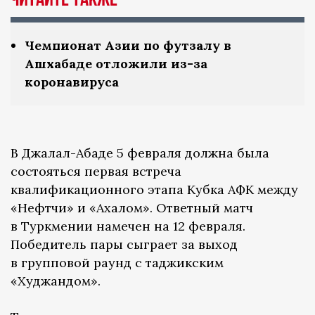
Чемпионат Азии по футзалу в
Ашхабаде отложили из-за
коронавируса
В Джалал-Абаде 5 февраля должна была
состояться первая встреча
квалификационного этапа Кубка АФК между
«Нефтчи» и «Ахалом». Ответный матч
в Туркмении намечен на 12 февраля.
Победитель пары сыграет за выход
в групповой раунд с таджикским
«Худжандом».