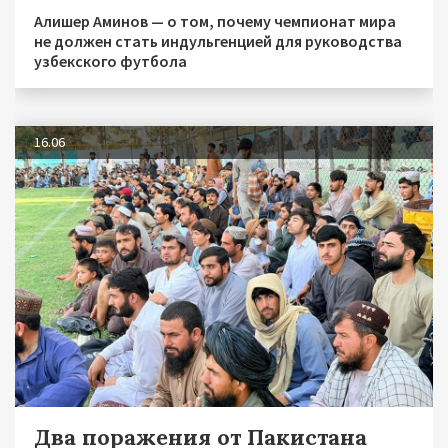
Алишер Аминов — о том, почему чемпионат мира
не должен стать индульгенцией для руководства
узбекского футбола
16.06
Два поражения от Пакистана