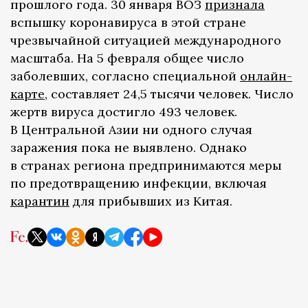
прошлого года. 30 января ВОЗ
признала
вспышку коронавируса в этой стране
чрезвычайной ситуацией международного
масштаба. На 5 февраля общее число
заболевших, согласно специальной
онлайн-
карте
, составляет 24,5 тысячи человек. Число
жертв вируса достигло 493 человек.
В Центральной Азии ни одного случая
заражения пока не выявлено. Однако
в странах региона предпринимаются меры
по предотвращению инфекции, включая
карантин
для прибывших из Китая.