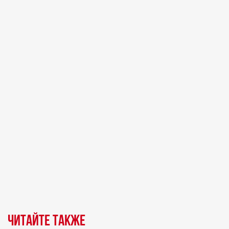
Читайте также