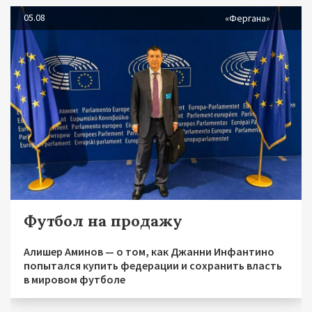
05.08
«Фергана»
Футбол на продажу
Алишер Аминов — о том, как Джанни Инфантино
попытался купить федерации и сохранить власть
в мировом футболе