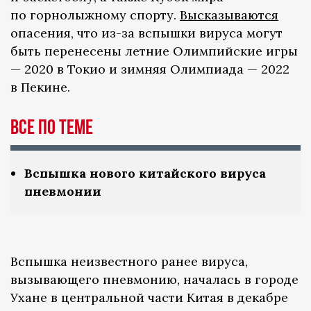
по горнолыжному спорту.
Высказываются
опасения, что из-за вспышки вируса могут
быть перенесены летние Олимпийские игры
— 2020 в Токио и зимняя Олимпиада — 2022
в Пекине.
Все по теме
Вспышка нового китайского вируса
пневмонии
Вспышка неизвестного ранее вируса,
вызывающего пневмонию, началась в городе
Ухане в центральной части Китая в декабре