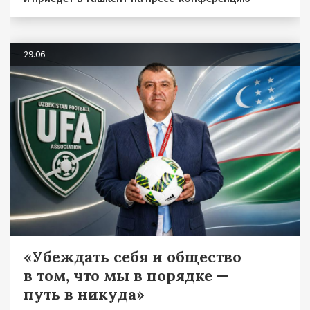
29.06
«Убеждать себя и общество
в том, что мы в порядке —
путь в никуда»