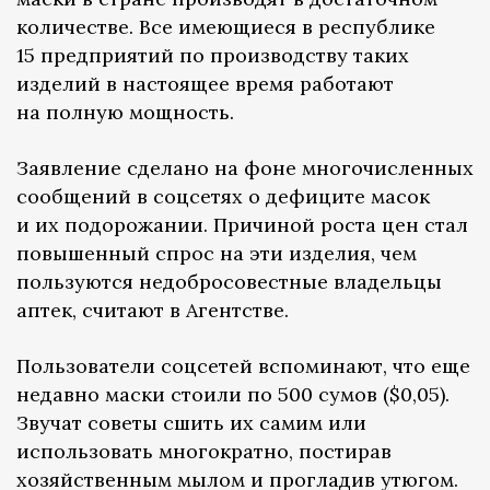
количестве. Все имеющиеся в республике
15 предприятий по производству таких
изделий в настоящее время работают
на полную мощность.
Заявление сделано на фоне многочисленных
сообщений в соцсетях о дефиците масок
и их подорожании. Причиной роста цен стал
повышенный спрос на эти изделия, чем
пользуются недобросовестные владельцы
аптек, считают в Агентстве.
Пользователи соцсетей вспоминают, что еще
недавно маски стоили по 500 сумов ($0,05).
Звучат советы сшить их самим или
использовать многократно, постирав
хозяйственным мылом и прогладив утюгом.