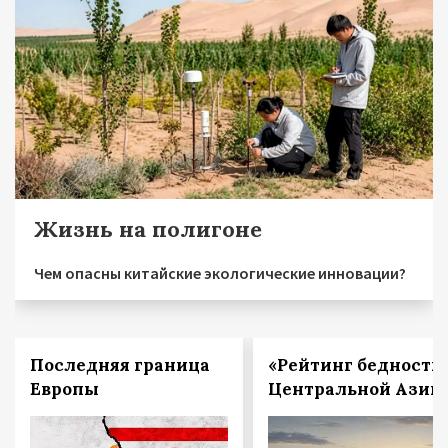
Жизнь на полигоне
Чем опасны китайские экологические инновации?
Последняя граница
«Рейтинг бедности
Европы
Центральной Азии