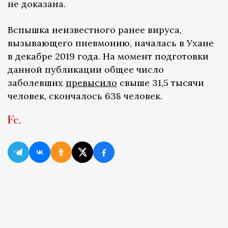
не доказана.
Вспышка неизвестного ранее вируса,
вызывающего пневмонию, началась в Ухане
в декабре 2019 года. На момент подготовки
данной публикации общее число
заболевших
превысило
свыше 31,5 тысячи
человек, скончалось 638 человек.