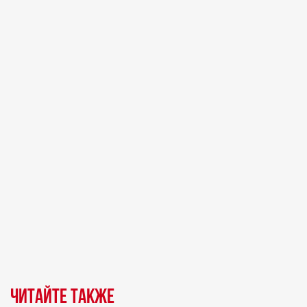
Читайте также