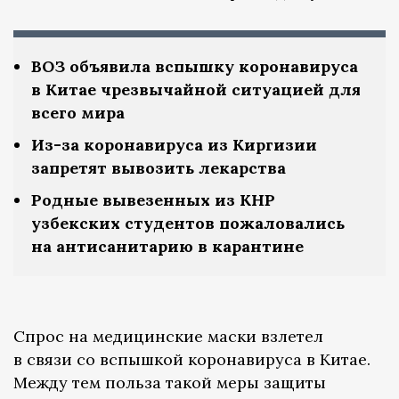
ВОЗ объявила вспышку коронавируса
в Китае чрезвычайной ситуацией для
всего мира
Из-за коронавируса из Киргизии
запретят вывозить лекарства
Родные вывезенных из КНР
узбекских студентов пожаловались
на антисанитарию в карантине
Спрос на медицинские маски взлетел
в связи со вспышкой коронавируса в Китае.
Между тем польза такой меры защиты