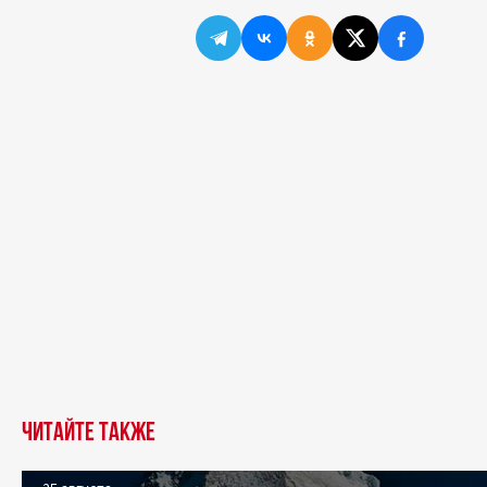
Читайте также