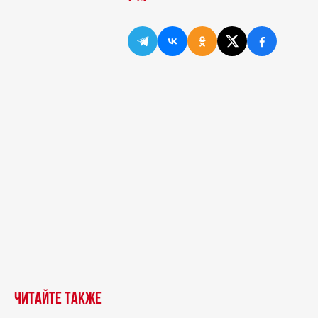
Читайте также