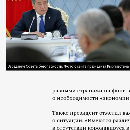
Заседание Совета безопасности. Фото с сайта президента Кыргызстана
разными странами на фоне в
о необходимости «экономии 
Также президент отметил в
о ситуации. «Имеются различ
в отсутствии коронавируса 