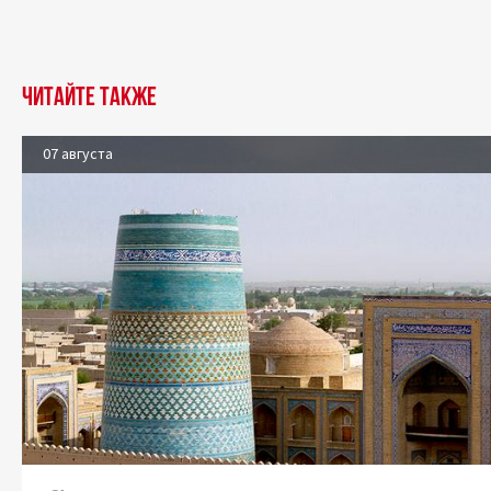
Читайте также
07 августа