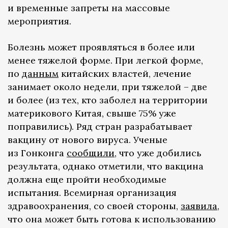
и временные запреты на массовые
мероприятия.
Болезнь может проявляться в более или
менее тяжелой форме. При легкой форме,
по
данным
китайских властей, лечение
занимает около недели, при тяжелой – две
и более (из тех, кто заболел на территории
материкового Китая, свыше 75% уже
поправились). Ряд стран разрабатывает
вакцину от нового вируса. Ученые
из Гонконга
сообщили
, что уже добились
результата, однако отметили, что вакцина
должна еще пройти необходимые
испытания. Всемирная организация
здравоохранения, со своей стороны,
заявила
,
что она может быть готова к использованию