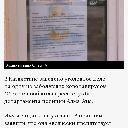
Архивный кадр Almaty.TV
В Казахстане заведено уголовное дело
на одну из заболевших коронавирусом.
Об этом сообщила пресс-служба
департамента полиции Алма-Аты.
Имя женщины не указано. В полиции
заявили, что она «всячески препятствует