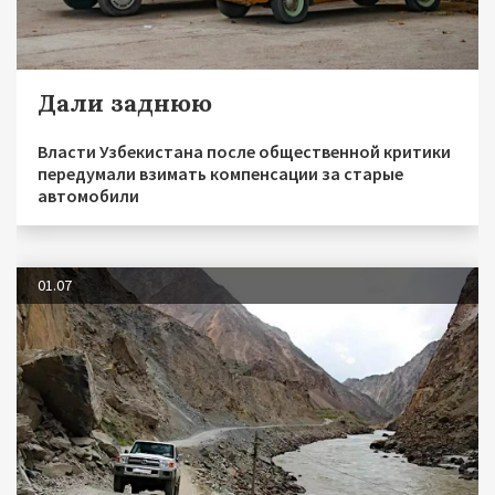
Дали заднюю
Власти Узбекистана после общественной критики
передумали взимать компенсации за старые
автомобили
01.07