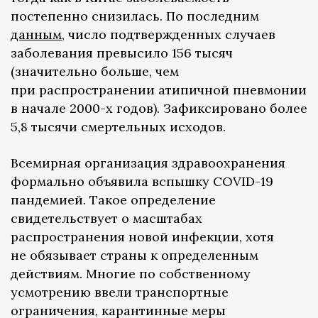
постепенно снизилась. По последним
данным
, число подтвержденных случаев
заболевания превысило 156 тысяч
(значительно больше, чем
при распространении атипичной пневмонии
в начале 2000-х годов). Зафиксировано более
5,8 тысячи смертельных исходов.
Всемирная организация здравоохранения
формально объявила вспышку COVID-19
пандемией. Такое определение
свидетельствует о масштабах
распространения новой инфекции, хотя
не обязывает страны к определенным
действиям. Многие по собственному
усмотрению ввели транспортные
ограничения, карантинные меры