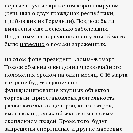
первые случаи заражения коронавирусом
(речь шла о двух гражданах республики,
прибывших из Германии). Позднее были
выявлены еще несколько заболевших.
По данным на первую половину дня 15 марта,
было
известно
о восьми зараженных.
На этом фоне президент Касым-Жомарт
Токаев
объявил
о введении чрезвычайного
положения сроком на один месяц. С 16 марта
в стране будет ограничено
функционирование крупных объектов
торговли, приостановлена деятельность
развлекательных центров, кинотеатров,
выставок и других объектов с массовым
скоплением людей. Кроме того, будут
запрещены спортивные и другие массовые