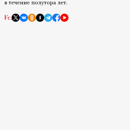
в течение полутора лет.