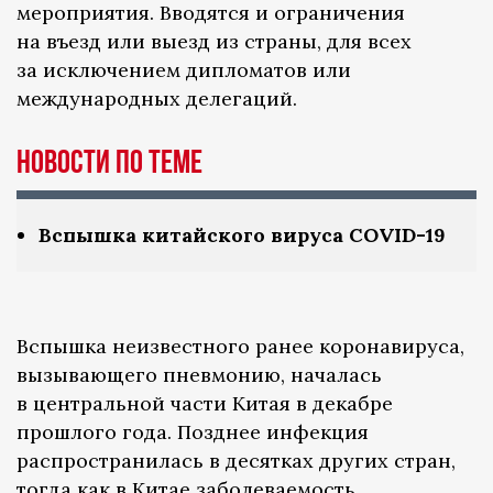
мероприятия. Вводятся и ограничения
на въезд или выезд из страны, для всех
за исключением дипломатов или
международных делегаций.
Новости по теме
Вспышка китайского вируса COVID-19
Вспышка неизвестного ранее коронавируса,
вызывающего пневмонию, началась
в центральной части Китая в декабре
прошлого года. Позднее инфекция
распространилась в десятках других стран,
тогда как в Китае заболеваемость