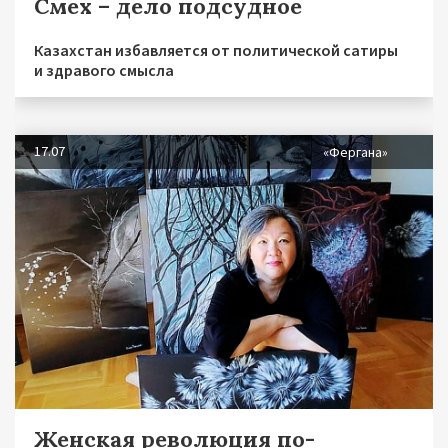
Смех – дело подсудное
Казахстан избавляется от политической сатиры
и здравого смысла
17.07
«Фергана»
Женская революция по-