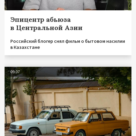
Эпицентр абьюза
в Центральной Азии
Российский блогер снял фильм о бытовом насилии
в Казахстане
09.07