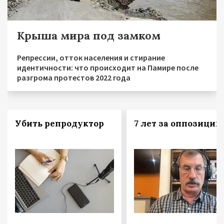
Крыша мира под замком
Репрессии, отток населения и стирание
идентичности: что происходит на Памире после
разгрома протестов 2022 года
Убить репродуктор
7 лет за оппозицию