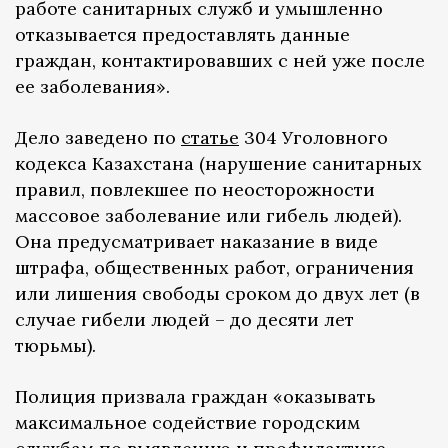
работе санитарных служб и умышленно
отказывается предоставлять данные
граждан, контактировавших с ней уже после
ее заболевания».
Дело заведено по
статье
304 Уголовного
кодекса Казахстана (нарушение санитарных
правил, повлекшее по неосторожности
массовое заболевание или гибель людей).
Она предусматривает наказание в виде
штрафа, общественных работ, ограничения
или лишения свободы сроком до двух лет (в
случае гибели людей – до десяти лет
тюрьмы).
Полиция призвала граждан «оказывать
максимальное содействие городским