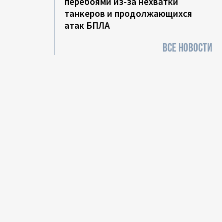
перебоями из-за нехватки
танкеров и продолжающихся
атак БПЛА
ВСЕ НОВОСТИ