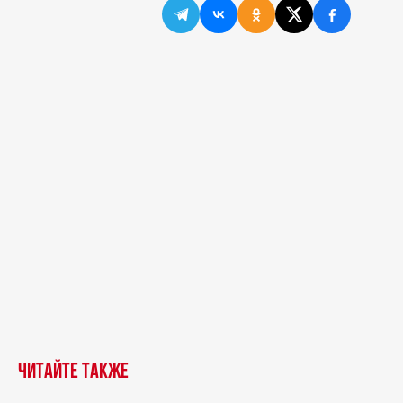
Читайте также