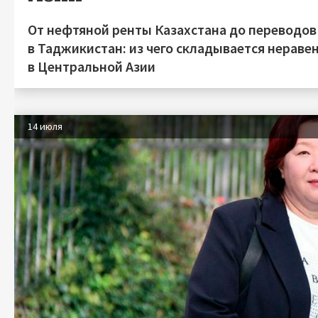
От нефтяной ренты Казахстана до переводов
в Таджикистан: из чего складывается нераве
в Центральной Азии
14 июля