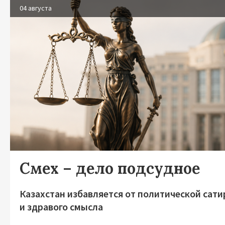
04 августа
Смех – дело подсудное
Казахстан избавляется от политической сат
и здравого смысла