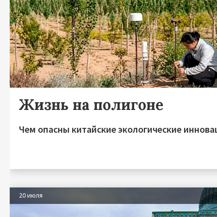
Жизнь на полигоне
Чем опасны китайские экологические иннова
20 июля