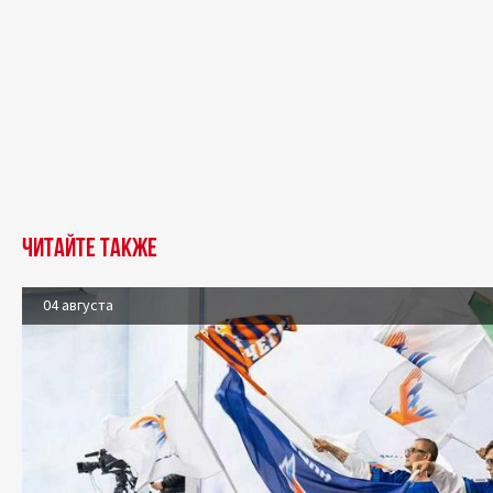
Читайте также
04 августа