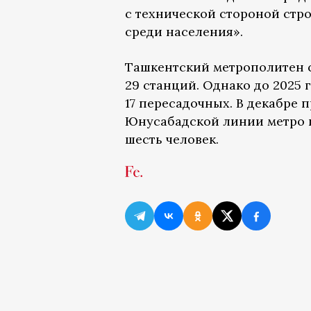
с технической стороной стро
среди населения».
Ташкентский метрополитен с
29 станций. Однако до 2025 
17 пересадочных. В декабре 
Юнусабадской линии метро
шесть человек.