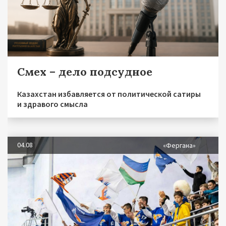
Смех – дело подсудное
Казахстан избавляется от политической сатиры
и здравого смысла
04.08
«Фергана»