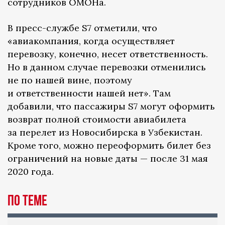
сотрудников ОМОНа.
В пресс-службе S7 отметили, что
«авиакомпания, когда осуществляет
перевозку, конечно, несет ответственность.
Но в данном случае перевозки отменились
не по нашей вине, поэтому
и ответственности нашей нет». Там
добавили, что пассажиры S7 могут оформить
возврат полной стоимости авиабилета
за перелет из Новосибирска в Узбекистан.
Кроме того, можно переоформить билет без
ограничений на новые даты — после 31 мая
2020 года.
по теме