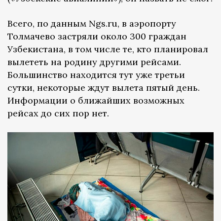
Всего, по данным Ngs.ru, в аэропорту
Толмачево застряли около 300 граждан
Узбекистана, в том числе те, кто планировал
вылететь на родину другими рейсами.
Большинство находится тут уже третьи
сутки, некоторые ждут вылета пятый день.
Информации о ближайших возможных
рейсах до сих пор нет.