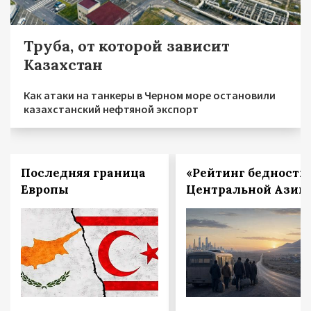
Труба, от которой зависит
Казахстан
Как атаки на танкеры в Черном море остановили
казахстанский нефтяной экспорт
Последняя граница
«Рейтинг бедности
Европы
Центральной Азии