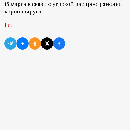
15 марта в связи с угрозой распространения
коронавируса
.