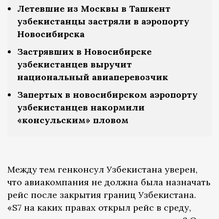
Летевшие из Москвы в Ташкент
узбекистанцы застряли в аэропорту
Новосибирска
Застрявших в Новосибирске
узбекистанцев выручит
национальный авиаперевозчик
Запертых в новосибирском аэропорту
узбекистанцев накормили
«консульским» пловом
Между тем генконсул Узбекистана уверен,
что авиакомпания не должна была назначать
рейс после закрытия границ Узбекистана.
«S7 на каких правах открыл рейс в среду,