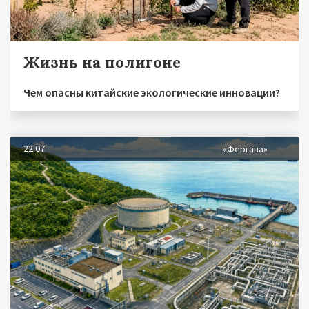
Жизнь на полигоне
Чем опасны китайские экологические инновации?
22.07
«Фергана»