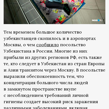
Тем временем большое количество
узбекистанцев скопилось и в аэропортах
Москвы, о чем
сообщило
посольство
Узбекистана в России. Многие из них
прибыли из других регионов РФ, есть также
те, кто следует в Узбекистан из стран Европы
и Азии транзитом через Москву. В посольстве
выразили обеспокоенность тем, что
концентрация большого числа людей
в замкнутом пространстве вкупе
с несоблюдением требований личной
гигиены создает высокий риск заражения
различными заболеваниями, включая