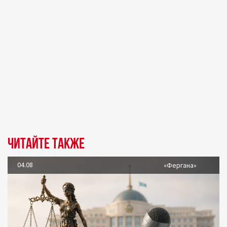
Читайте также
04.08
«Фергана»