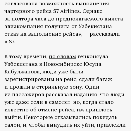
согласована возможность выполнения
чартерного рейса S7 Airlines. Однако
за полтора часа до предполагаемого вылета
авиакомпания получила от Узбекистана
отказ на выполнение рейса», — рассказали
в S7.
К тому времени,
по словам
генконсула
Узбекистана в Новосибирске Юсупа
Кабулжанова, люди уже были
зарегистрированы на рейс, сдали багаж
и прошли в стерильную зону. Один
из пассажиров рассказал изданию, что люди
уже даже сели в самолет, но, когда стало
известно об отмене рейса, им пришлось
выйти. Некоторые отказывались покидать
салон, и, чтобы вынудить их уйти, привлекли