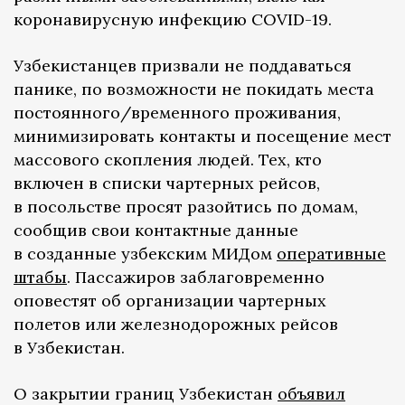
коронавирусную инфекцию COVID-19.
Узбекистанцев призвали не поддаваться
панике, по возможности не покидать места
постоянного/временного проживания,
минимизировать контакты и посещение мест
массового скопления людей. Тех, кто
включен в списки чартерных рейсов,
в посольстве просят разойтись по домам,
сообщив свои контактные данные
в созданные узбекским МИДом
оперативные
штабы
. Пассажиров заблаговременно
оповестят об организации чартерных
полетов или железнодорожных рейсов
в Узбекистан.
О закрытии границ Узбекистан
объявил