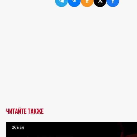
Читайте также
26 мая