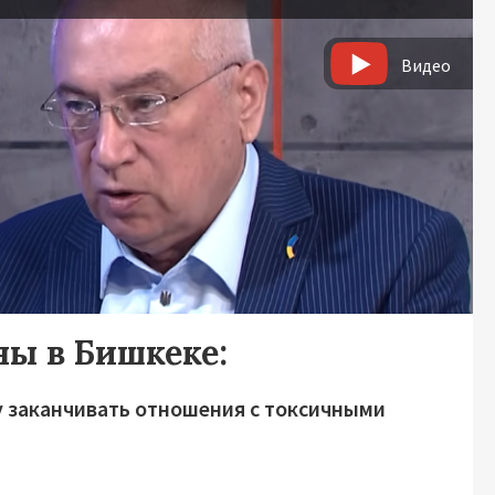
Видео
ны в Бишкеке:
 заканчивать отношения с токсичными