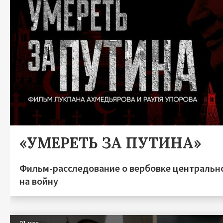
«УМЕРЕТЬ ЗА ПУТИНА»
Фильм-расследование о вербовке центральн
на войну