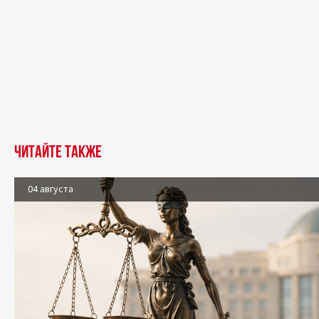
Читайте также
04 августа