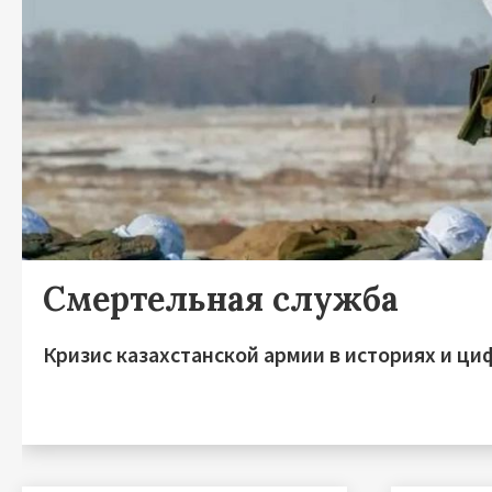
Смертельная служба
Кризис казахстанской армии в историях и ци