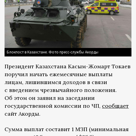
Блокпост в Казахстане. Фото пресс-службы Акорды
Президент Казахстана Касым-Жомарт Токаев
поручил начать ежемесячные выплаты
лицам, лишившимся доходов в связи
с введением чрезвычайного положения.
Об этом он заявил на заседании
государственной комиссии по ЧП,
сообщает
сайт Акорды.
Сумма выплат составит 1 МЗП (минимальная