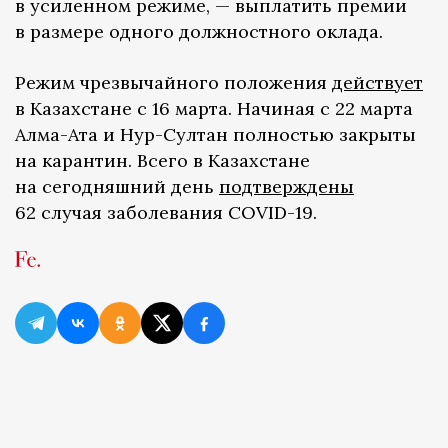
в усиленном режиме, — выплатить премии
в размере одного должностного оклада.
Режим чрезвычайного положения
действует
в Казахстане с 16 марта. Начиная с 22 марта
Алма-Ата и Нур-Султан полностью закрыты
на карантин. Всего в Казахстане
на сегодняшний день
подтверждены
62 случая заболевания CОVID-19.