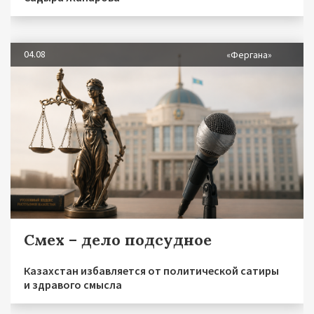
04.08
«Фергана»
Смех – дело подсудное
Казахстан избавляется от политической сатиры
и здравого смысла