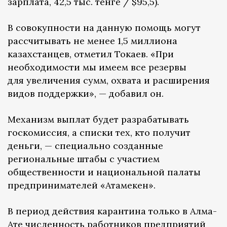
зарплата, 42,5 тыс. тенге / $95,5).
В совокупности на данную помощь могут
рассчитывать не менее 1,5 миллиона
казахстанцев, отметил Токаев. «При
необходимости мы имеем все резервы
для увеличения сумм, охвата и расширения
видов поддержки», — добавил он.
Механизм выплат будет разрабатывать
госкомиссия, а списки тех, кто получит
деньги, — специально созданные
региональные штабы с участием
общественности и национальной палаты
предпринимателей «Атамекен».
В период действия карантина только в Алма-
Ате численность работников предприятий