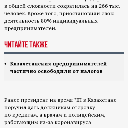
в общей сложности сократилась на 266 тыс.
человек. Кроме того, приостановили свою
деятельность 80% индивидуальных
предпринимателей.
ЧИТАЙТЕ ТАКЖЕ
Казахстанских предпринимателей
частично освободили от налогов
Ранее президент на время ЧП в Казахстане
поручил дать должникам отсрочку
по кредитам, а врачам и полицейским,
работающим из-за коронавируса