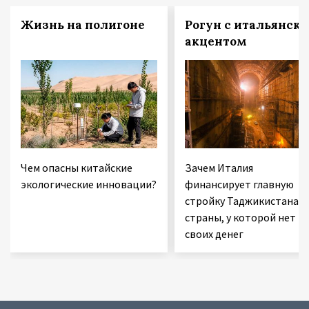
Жизнь на полигоне
Рогун с итальянск
акцентом
Чем опасны китайские
Зачем Италия
экологические инновации?
финансирует главную
стройку Таджикистана 
страны, у которой нет
своих денег