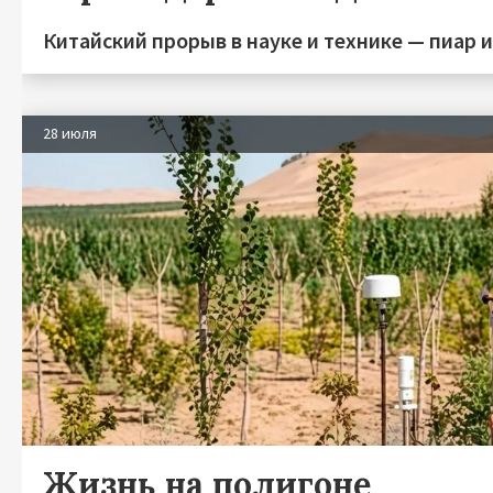
Китайский прорыв в науке и технике — пиар 
28 июля
Жизнь на полигоне