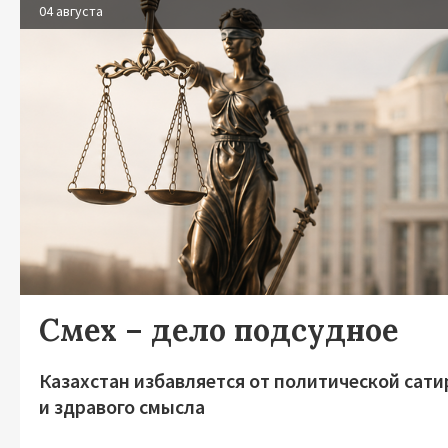
04 августа
Смех – дело подсудное
Казахстан избавляется от политической сат
и здравого смысла