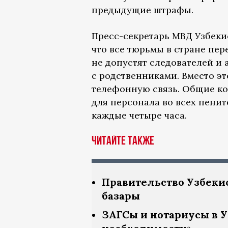
предыдущие штрафы.
Пресс-секретарь МВД Узбеки
что все тюрьмы в стране пер
не допустят следователей и
с родственниками. Вместо эт
телефонную связь. Общие ко
для персонала во всех пени
каждые четыре часа.
Читайте также
Правительство Узбеки
базары
ЗАГСы и нотариусы в 