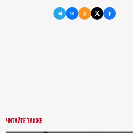
Читайте также