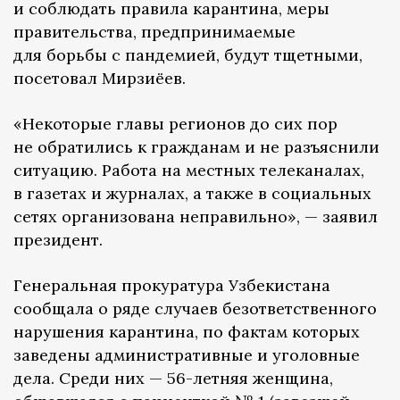
и соблюдать правила карантина, меры
правительства, предпринимаемые
для борьбы с пандемией, будут тщетными,
посетовал Мирзиёев.
«Некоторые главы регионов до сих пор
не обратились к гражданам и не разъяснили
ситуацию. Работа на местных телеканалах,
в газетах и ​​журналах, а также в социальных
сетях организована неправильно», — заявил
президент.
Генеральная прокуратура Узбекистана
сообщала о ряде случаев безответственного
нарушения карантина, по фактам которых
заведены административные и уголовные
дела. Среди них — 56-летняя женщина,