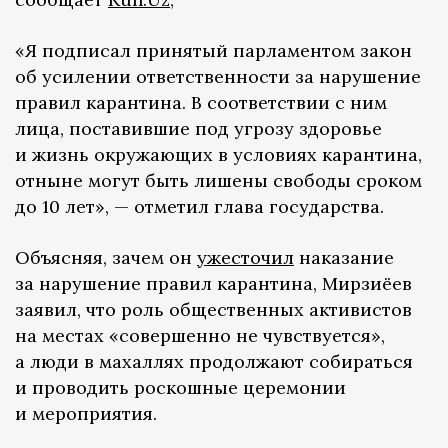
«Я подписал принятый парламентом закон
об усилении ответственности за нарушение
правил карантина. В соответствии с ним
лица, поставившие под угрозу здоровье
и жизнь окружающих в условиях карантина,
отныне могут быть лишены свободы сроком
до 10 лет», — отметил глава государства.
Объясняя, зачем он
ужесточил
наказание
за нарушение правил карантина, Мирзиёев
заявил, что роль общественных активистов
на местах «совершенно не чувствуется»,
а люди в махаллях продолжают собираться
и проводить роскошные церемонии
и мероприятия.