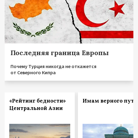
Последняя граница Европы
Почему Турция никогда не откажется
от Северного Кипра
«Рейтинг бедности»
Имам верного пути
Центральной Азии