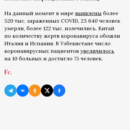
На данный момент в мире
выявлены
более
520 тыс. зараженных COVID, 23 640 человек
умерли, более 122 тыс. излечились. Китай
по количеству жертв коронавируса обошли
Италия и Испания. В Узбекистане число
коронавирусных пациентов
увеличилось
на 10 больных и достигло 75 человек.