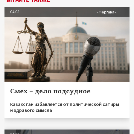
04.08
«Фергана»
Смех – дело подсудное
Казахстан избавляется от политической сатиры
и здравого смысла