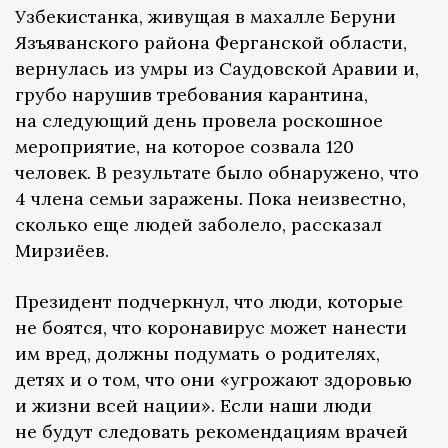
Узбекистанка, живущая в махалле Беруни
Язъяванского района Ферганской области,
вернулась из умры из Саудовской Аравии и,
грубо нарушив требования карантина,
на следующий день провела роскошное
мероприятие, на которое созвала 120
человек. В результате было обнаружено, что
4 члена семьи заражены. Пока неизвестно,
сколько еще людей заболело, рассказал
Мирзиёев.
Президент подчеркнул, что люди, которые
не боятся, что коронавирус может нанести
им вред, должны подумать о родителях,
детях и о том, что они «угрожают здоровью
и жизни всей нации». Если наши люди
не будут следовать рекомендациям врачей