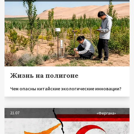
Жизнь на полигоне
Чем опасны китайские экологические инновации?
21.07
«Фергана»