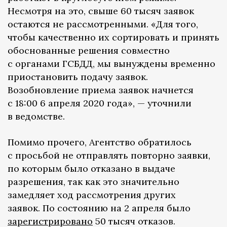
Несмотря на это, свыше 60 тысяч заявок
остаются не рассмотренными. «Для того,
чтобы качественно их сортировать и принять
обоснованные решения совместно
с органами ГСБДД, мы вынуждены временно
приостановить подачу заявок.
Возобновление приема заявок начнется
с 18:00 6 апреля 2020 года», — уточнили
в ведомстве.
Помимо прочего, Агентство обратилось
с просьбой не отправлять повторно заявки,
по которым было отказано в выдаче
разрешения, так как это значительно
замедляет ход рассмотрения других
заявок. По состоянию на 2 апреля было
зарегистрировано
50 тысяч отказов.