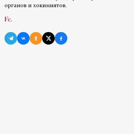
органов и хокимиятов.