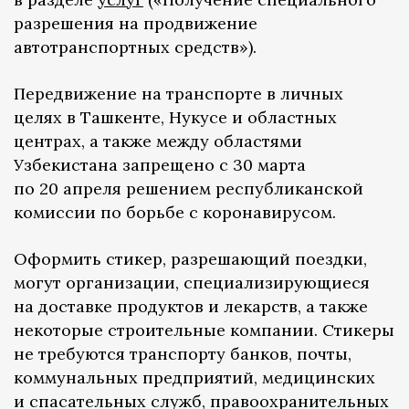
разрешения на продвижение
автотранспортных средств»).
Передвижение на транспорте в личных
целях в Ташкенте, Нукусе и областных
центрах, а также между областями
Узбекистана запрещено с 30 марта
по 20 апреля решением республиканской
комиссии по борьбе с коронавирусом.
Оформить стикер, разрешающий поездки,
могут организации, специализирующиеся
на доставке продуктов и лекарств, а также
некоторые строительные компании. Стикеры
не требуются транспорту банков, почты,
коммунальных предприятий, медицинских
и спасательных служб, правоохранительных