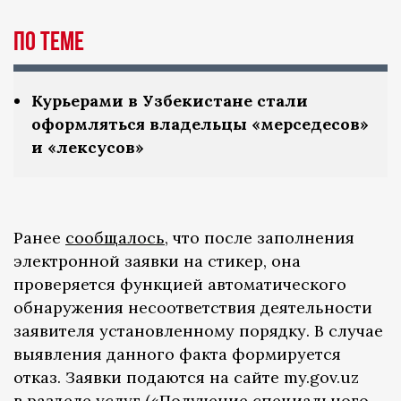
По теме
Курьерами в Узбекистане стали
оформляться владельцы «мерседесов»
и «лексусов»
Ранее
сообщалось
, что после заполнения
электронной заявки на стикер, она
проверяется функцией автоматического
обнаружения несоответствия деятельности
заявителя установленному порядку. В случае
выявления данного факта формируется
отказ. Заявки подаются на сайте my.gov.uz
в разделе
услуг
(«Получение специального