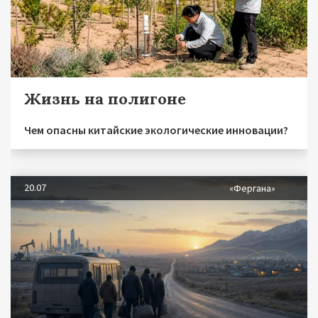
Жизнь на полигоне
Чем опасны китайские экологические инновации?
20.07
«Фергана»