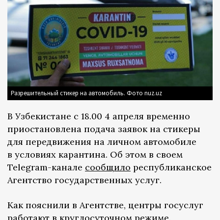
Разрешительный стикер на автомобиль. Фото nuz.uz
В Узбекистане с 18.00 4 апреля временно
приостановлена подача заявок на стикеры
для передвижения на личном автомобиле
в условиях карантина. Об этом в своем
Telegram-канале
сообщило
республиканское
Агентство государственных услуг.
Как пояснили в Агентстве, центры госуслуг
работают в круглосуточном режиме.