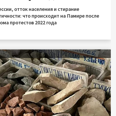
ссии, отток населения и стирание
тичности: что происходит на Памире после
ома протестов 2022 года