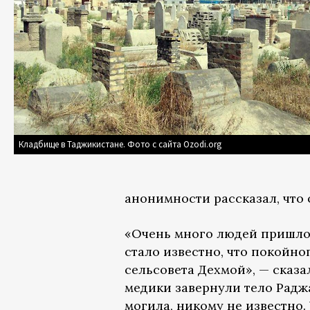
Кладбище в Таджикистане. Фото с сайта Ozodi.org
анонимности рассказал, что 
«Очень много людей пришло.
стало известно, что покойно
сельсовета Дехмой», — сказа
медики завернули тело Радж
могила, никому не известно.