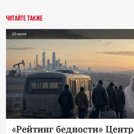
Читайте также
20 июля
«Рейтинг бедности» Цент