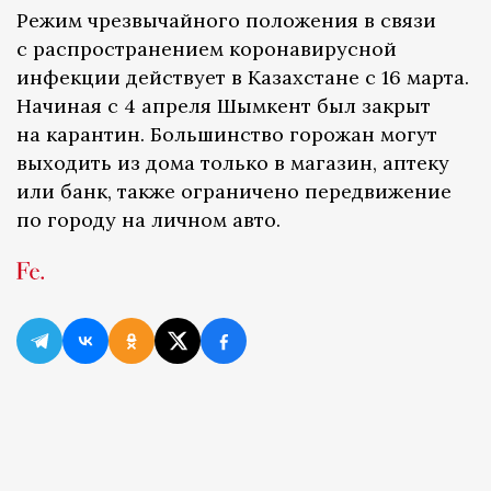
Режим чрезвычайного положения в связи
с распространением коронавирусной
инфекции действует в Казахстане с 16 марта.
Начиная с 4 апреля Шымкент был закрыт
на карантин. Большинство горожан могут
выходить из дома только в магазин, аптеку
или банк, также ограничено передвижение
по городу на личном авто.