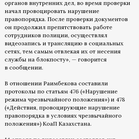
органов внутренних дел, во время проверки
начал провоцировать нарушение
правопорядка. После проверки документов
он продолжил препятствовать работе
сотрудников полиции, осуществлял
видеозапись и трансляцию в социальных
сетях, тем самым отвлекая их от несения
службы на блокпосту», — говорится
в сообщении.
В отношении Раимбекова составили
протоколы по статьям 476 («Нарушение
режима чрезвычайного положения») и 478
(«Действия, провоцирующие нарушение
правопорядка в условиях чрезвычайного
положения») КоаП Казахстана.