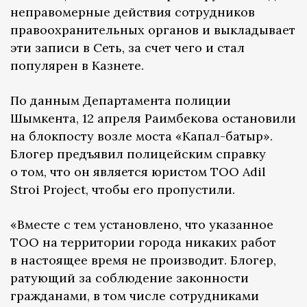
неправомерные действия сотрудников
правоохранительных органов и выкладывает
эти записи в Сеть, за счет чего и стал
популярен в Казнете.
По данным Департамента полиции
Шымкента, 12 апреля Раимбекова остановили
на блокпосту возле моста «Капал-батыр».
Блогер предъявил полицейским справку
о том, что он является юристом ТОО Adil
Stroi Project, чтобы его пропустили.
«Вместе с тем установлено, что указанное
ТОО на территории города никаких работ
в настоящее время не производит. Блогер,
ратующий за соблюдение законности
гражданами, в том числе сотрудниками