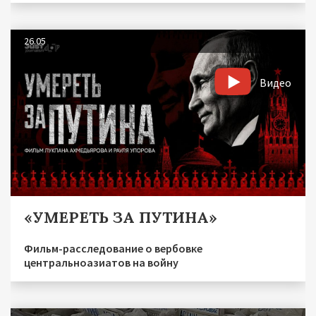
26.05
Видео
«УМЕРЕТЬ ЗА ПУТИНА»
Фильм-расследование о вербовке
центральноазиатов на войну