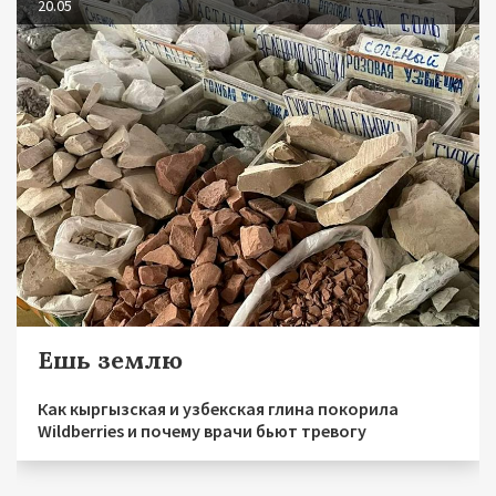
20.05
Ешь землю
Как кыргызская и узбекская глина покорила
Wildberries и почему врачи бьют тревогу