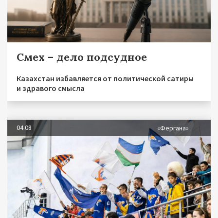
Смех – дело подсудное
Казахстан избавляется от политической сатиры
и здравого смысла
04.08
«Фергана»