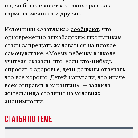
о целебных свойствах таких трав, как
гармала, мелисса и другие.
Источники «Азатлыка»
сообщают
, что
одновременно ашхабадским школьникам
стали запрещать жаловаться на плохое
самочувствие. «Моему ребенку в школе
учителя сказали, что, если кто-нибудь
спросит о здоровье, дети должны отвечать,
что все хорошо. Детей напугали, что иначе
всех отправят в карантин», — заявила
жительница столицы на условиях
анонимности.
Статья по теме