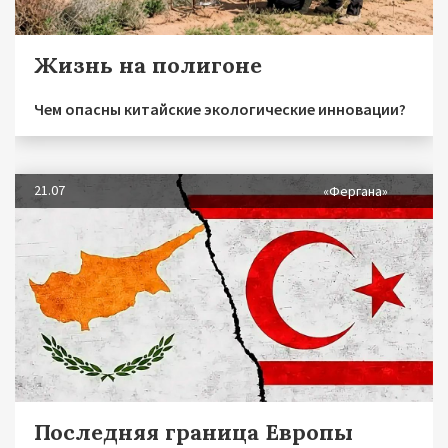
Жизнь на полигоне
Чем опасны китайские экологические инновации?
21.07
«Фергана»
Последняя граница Европы