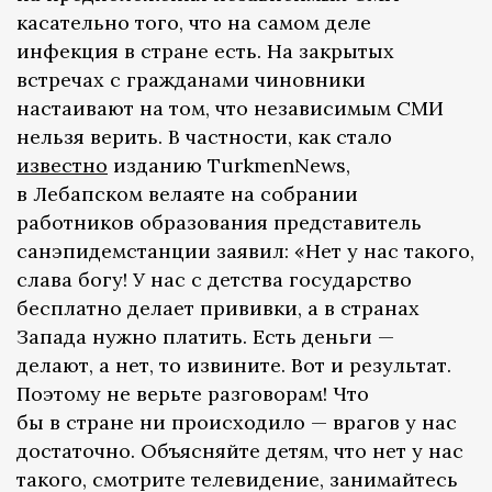
касательно того, что на самом деле
инфекция в стране есть. На закрытых
встречах с гражданами чиновники
настаивают на том, что независимым СМИ
нельзя верить. В частности, как стало
известно
изданию TurkmenNews,
в Лебапском велаяте на собрании
работников образования представитель
санэпидемстанции заявил: «Нет у нас такого,
слава богу! У нас с детства государство
бесплатно делает прививки, а в странах
Запада нужно платить. Есть деньги —
делают, а нет, то извините. Вот и результат.
Поэтому не верьте разговорам! Что
бы в стране ни происходило — врагов у нас
достаточно. Объясняйте детям, что нет у нас
такого, смотрите телевидение, занимайтесь