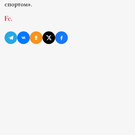
спортом».