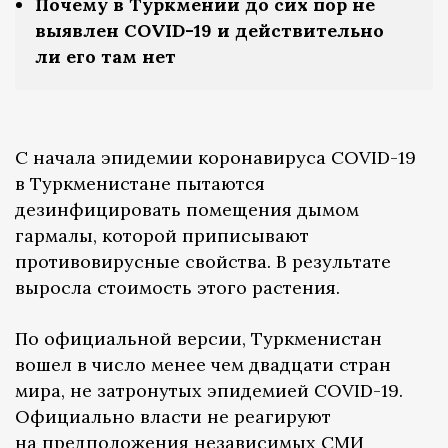
Почему в Туркмении до сих пор не
выявлен COVID-19 и действительно
ли его там нет
С начала эпидемии коронавируса COVID-19
в Туркменистане пытаются
дезинфицировать помещения дымом
гармалы, которой приписывают
противовирусные свойства. В результате
выросла стоимость этого растения.
По официальной версии, Туркменистан
вошел в число менее чем двадцати стран
мира, не затронутых эпидемией COVID-19.
Официально власти не реагируют
на предположения независимых СМИ